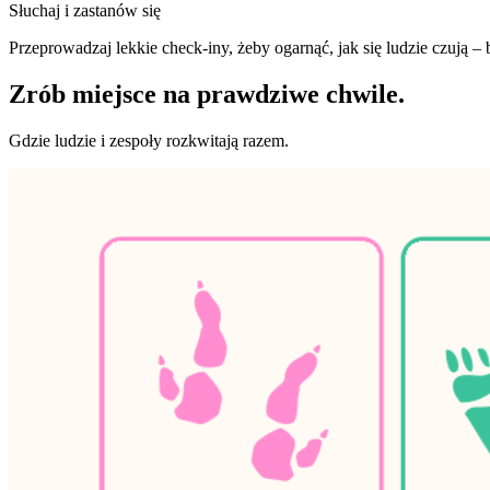
Słuchaj i zastanów się
Przeprowadzaj lekkie check-iny, żeby ogarnąć, jak się ludzie czują – 
Zrób miejsce na prawdziwe chwile.
Gdzie ludzie i zespoły rozkwitają razem.