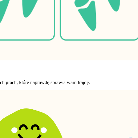
ych grach, które naprawdę sprawią wam frajdę.