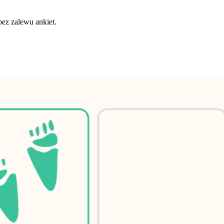
bez zalewu ankiet.