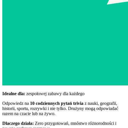
Idealne dla:
zespołowej zabawy dla każdego
Odpowiedz na
10 codziennych pytań trivia
z nauki, geografii,
historii, sportu, rozrywki i nie tylko. Drużyny mogą odpowiadać
razem na czacie lub na żywo.
Dlaczego działa:
Zero przygotowań, mnóstwo różnorodności i