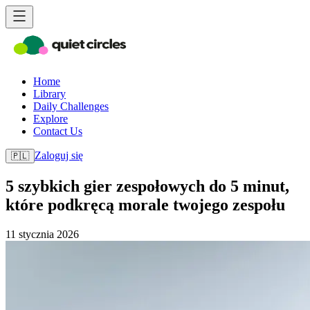
Home
Library
Daily Challenges
Explore
Contact Us
Zaloguj się
🇵🇱
5 szybkich gier zespołowych do 5 minut,
które podkręcą morale twojego zespołu
11 stycznia 2026