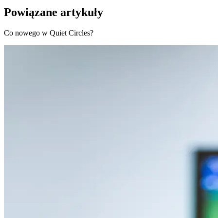
Powiązane artykuły
Co nowego w Quiet Circles?