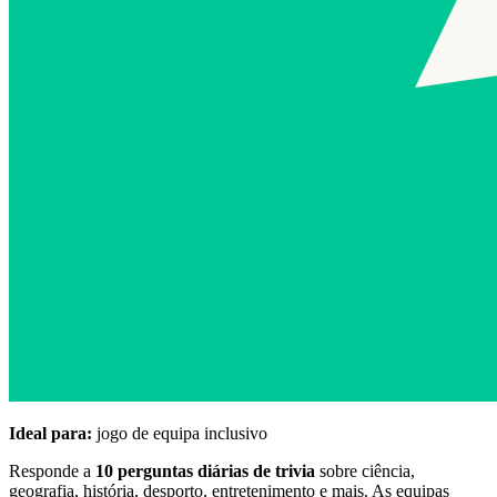
Ideal para:
jogo de equipa inclusivo
Responde a
10 perguntas diárias de trivia
sobre ciência,
geografia, história, desporto, entretenimento e mais. As equipas