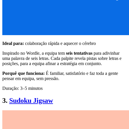
Ideal para:
colaboração rápida e aquecer o cérebro
Inspirado no Wordle, a equipa tem
seis tentativas
para adivinhar
uma palavra de seis letras. Cada palpite revela pistas sobre letras e
posições, para a equipa afinar a estratégia em conjunto.
Porquê que funciona:
É familiar, satisfatório e faz toda a gente
pensar em equipa, sem pressão.
Duração: 3–5 minutos
3.
Sudoku Jigsaw