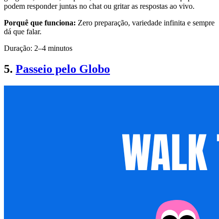
podem responder juntas no chat ou gritar as respostas ao vivo.
Porquê que funciona:
Zero preparação, variedade infinita e sempre
dá que falar.
Duração: 2–4 minutos
5.
Passeio pelo Globo