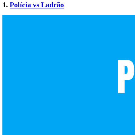
1.
Polícia vs Ladrão