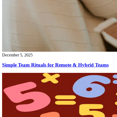
December 5, 2025
Simple Team Rituals for Remote & Hybrid Teams