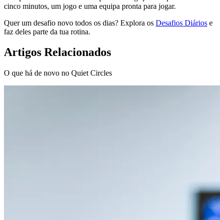
cinco minutos, um jogo e uma equipa pronta para jogar.
Quer um desafio novo todos os dias? Explora os
Desafios Diários
e
faz deles parte da tua rotina.
Artigos Relacionados
O que há de novo no Quiet Circles