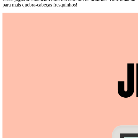
para mais quebra-cabeças fresquinhos!