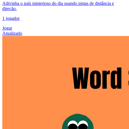
Adivinha o país misterioso do dia usando pistas de distância e
direção.
1 jogador
Jogar
Atualizado