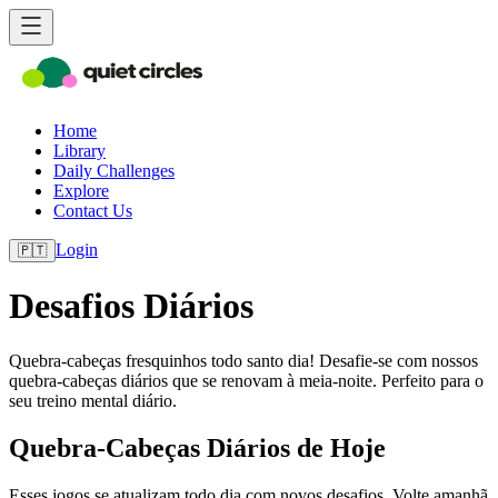
Home
Library
Daily Challenges
Explore
Contact Us
Login
🇵🇹
Desafios Diários
Quebra-cabeças fresquinhos todo santo dia! Desafie-se com nossos
quebra-cabeças diários que se renovam à meia-noite. Perfeito para o
seu treino mental diário.
Quebra-Cabeças Diários de Hoje
Esses jogos se atualizam todo dia com novos desafios. Volte amanhã