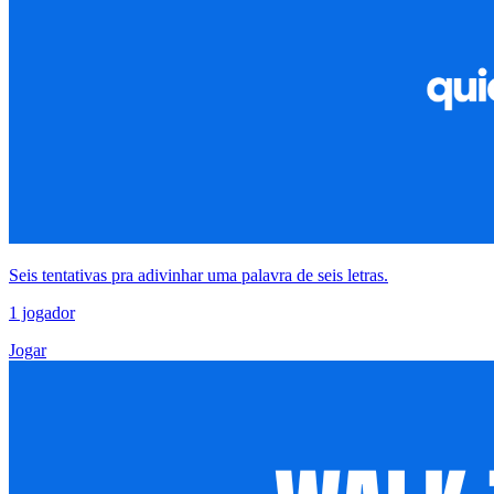
Seis tentativas pra adivinhar uma palavra de seis letras.
1 jogador
Jogar