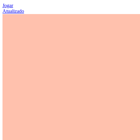
Jogar
Atualizado