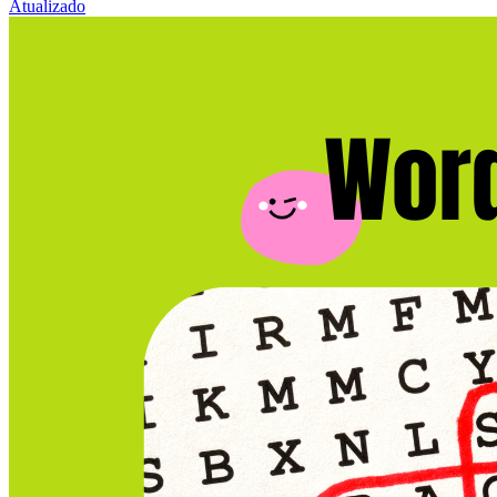
Atualizado