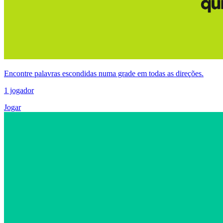
Encontre palavras escondidas numa grade em todas as direções.
1 jogador
Jogar