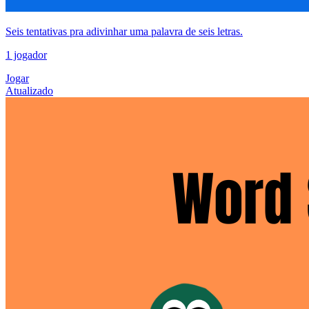
Seis tentativas pra adivinhar uma palavra de seis letras.
1 jogador
Jogar
Atualizado