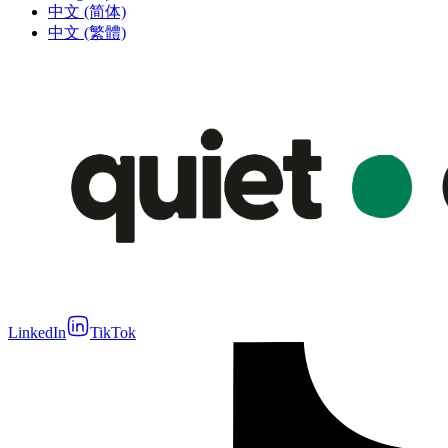
中文 (简体)
中文 (繁體)
LinkedIn
TikTok