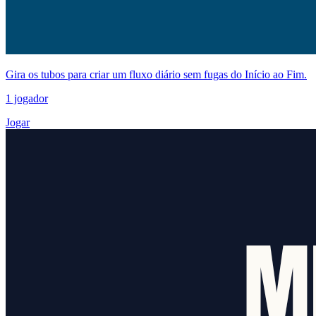
Gira os tubos para criar um fluxo diário sem fugas do Início ao Fim.
1 jogador
Jogar