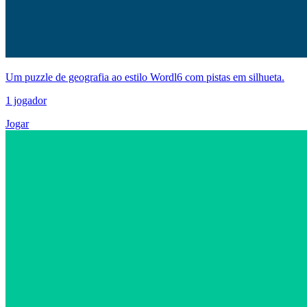
Um puzzle de geografia ao estilo Wordl6 com pistas em silhueta.
1 jogador
Jogar