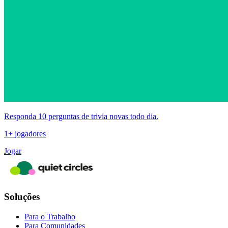
Responda 10 perguntas de trivia novas todo dia.
1+ jogadores
Jogar
Soluções
Para o Trabalho
Para Comunidades