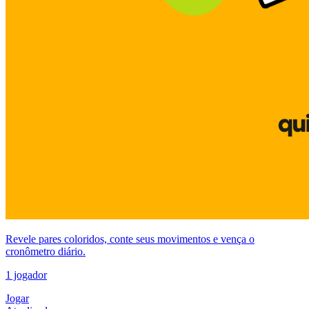
Revele pares coloridos, conte seus movimentos e vença o
cronômetro diário.
1 jogador
Jogar