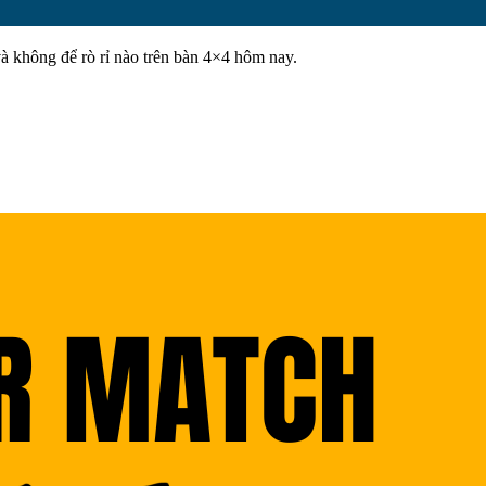
à không để rò rỉ nào trên bàn 4×4 hôm nay.