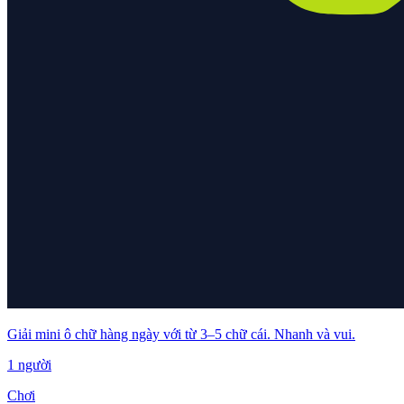
Giải mini ô chữ hàng ngày với từ 3–5 chữ cái. Nhanh và vui.
1 người
Chơi