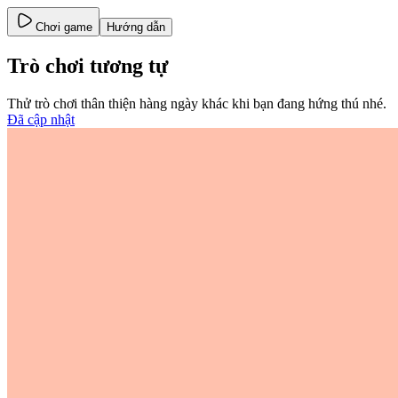
Chơi game
Hướng dẫn
Trò chơi tương tự
Thử trò chơi thân thiện hàng ngày khác khi bạn đang hứng thú nhé.
Đã cập nhật