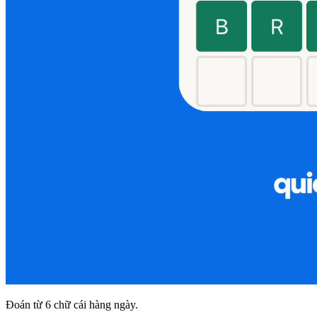
Đoán từ 6 chữ cái hàng ngày.