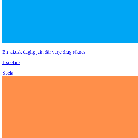
En taktisk daglig jakt där varje drag räknas.
1 spelare
Spela