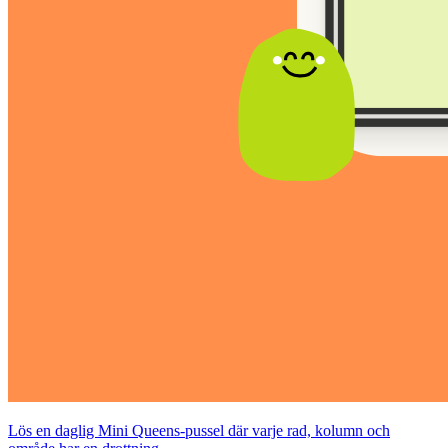
Lös en daglig Mini Queens-pussel där varje rad, kolumn och