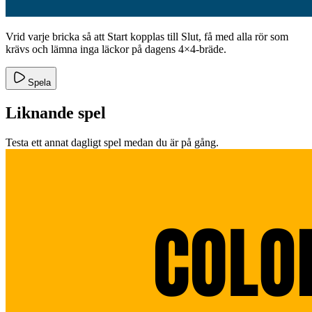
Vrid varje bricka så att Start kopplas till Slut, få med alla rör som
krävs och lämna inga läckor på dagens 4×4-bräde.
Spela
Liknande spel
Testa ett annat dagligt spel medan du är på gång.