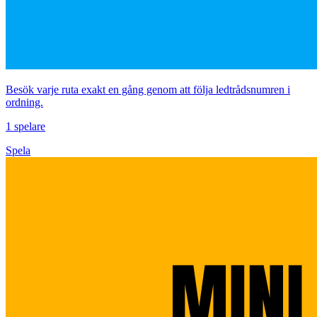
Besök varje ruta exakt en gång genom att följa ledtrådsnumren i
ordning.
1 spelare
Spela