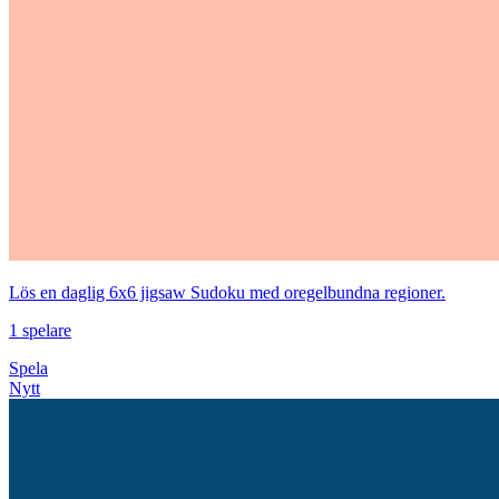
Lös en daglig 6x6 jigsaw Sudoku med oregelbundna regioner.
1 spelare
Spela
Nytt