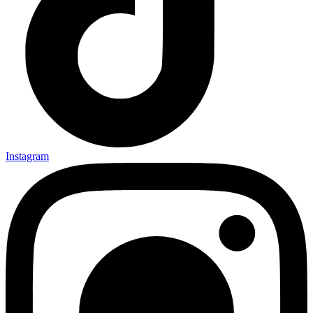
Instagram