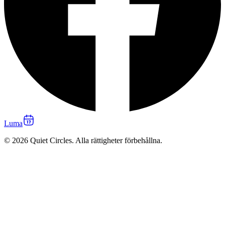
Luma
© 2026 Quiet Circles. Alla rättigheter förbehållna.