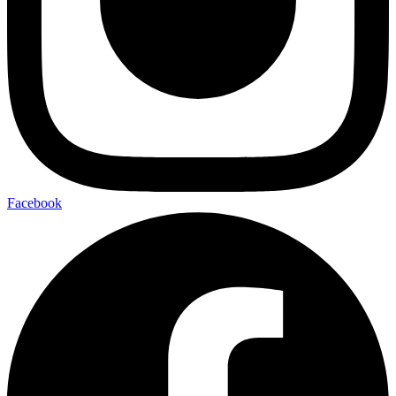
Facebook