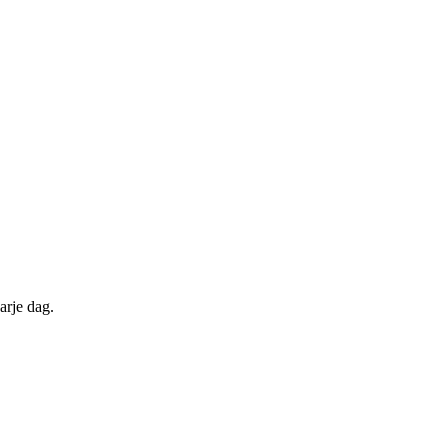
arje dag.