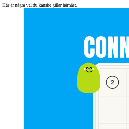
Här är några val du kanske gillar härnäst.