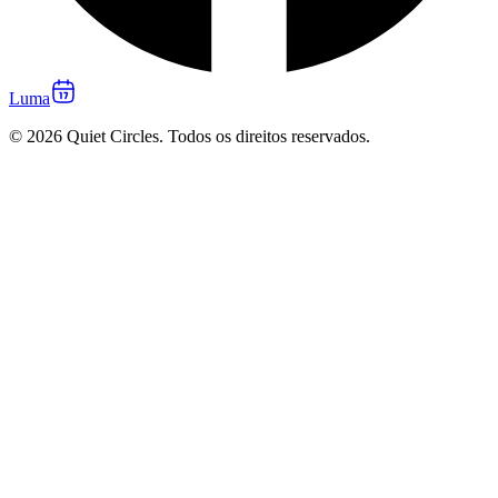
Luma
© 2026 Quiet Circles. Todos os direitos reservados.