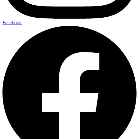
Facebook