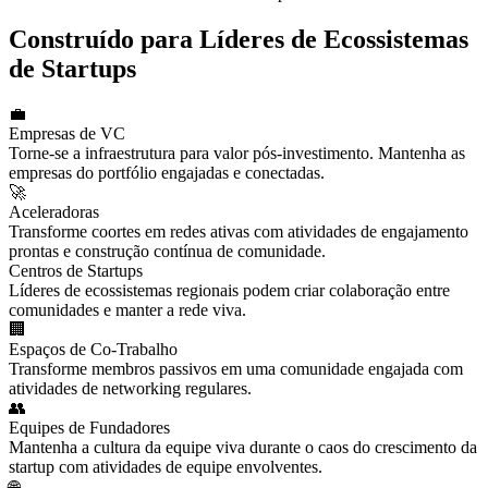
Construído para Líderes de Ecossistemas
de Startups
💼
Empresas de VC
Torne-se a infraestrutura para valor pós-investimento. Mantenha as
empresas do portfólio engajadas e conectadas.
🚀
Aceleradoras
Transforme coortes em redes ativas com atividades de engajamento
prontas e construção contínua de comunidade.
Centros de Startups
Líderes de ecossistemas regionais podem criar colaboração entre
comunidades e manter a rede viva.
🏢
Espaços de Co-Trabalho
Transforme membros passivos em uma comunidade engajada com
atividades de networking regulares.
👥
Equipes de Fundadores
Mantenha a cultura da equipe viva durante o caos do crescimento da
startup com atividades de equipe envolventes.
🌐