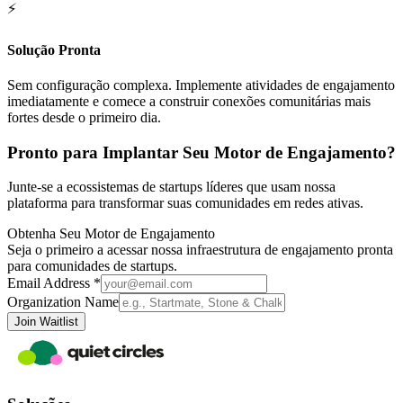
⚡
Solução Pronta
Sem configuração complexa. Implemente atividades de engajamento
imediatamente e comece a construir conexões comunitárias mais
fortes desde o primeiro dia.
Pronto para Implantar Seu Motor de Engajamento?
Junte-se a ecossistemas de startups líderes que usam nossa
plataforma para transformar suas comunidades em redes ativas.
Obtenha Seu Motor de Engajamento
Seja o primeiro a acessar nossa infraestrutura de engajamento pronta
para comunidades de startups.
Email Address *
Organization Name
Join Waitlist