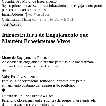
Obtenha Seu Motor de Engajamento
Seja o primeiro a acessar nossa infraestrutura de engajamento pronta
para comunidades de startups.
Email Address *
Organization Name
Join Waitlist
Infraestrutura de Engajamento que
Mantém Ecossistemas Vivos
⚡
Motor de Engajamento Pronto
Atividades de engajamento prontas para uso que transformam
comunidades passivas em redes ativas.
🏗️
Valor Pós-Investimento
Para VCs e aceleradoras: torne-se a infraestrutura para o
engajamento contínuo das empresas do portfólio.
🛡️
Cultura de Equipe Durante o Caos
Para fundadores: mantenha a cultura da equipe viva e engajada
durante o caos do crescimento da startup.