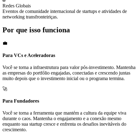
Redes Globais
Eventos de comunidade internacional de startups e atividades de
networking transfronteiriças.
Por que isso funciona
💼
Para VCs e Aceleradoras
Você se torna a infraestrutura para valor pós-investimento. Mantenha
as empresas do portfólio engajadas, conectadas e crescendo juntas
muito depois que o investimento inicial ou o programa termina.
🚀
Para Fundadores
Você se torna a ferramenta que mantém a cultura da equipe viva
durante o caos. Mantenha o engajamento e a conexão mesmo
enquanto sua startup cresce e enfrenta os desafios inevitáveis do
crescimento.