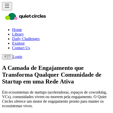
Home
Library
Daily Challenges
Explore
Contact Us
Login
🇵🇹
A Camada de Engajamento que
Transforma Qualquer Comunidade de
Startup em uma Rede Ativa
Em ecossistemas de startups (aceleradoras, espaços de coworking,
VCs), comunidades vivem ou morrem pela engajamento. O Quiet
Circles oferece um motor de engajamento pronto para manter os
ecossistemas vivos.