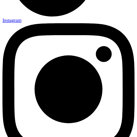
Instagram