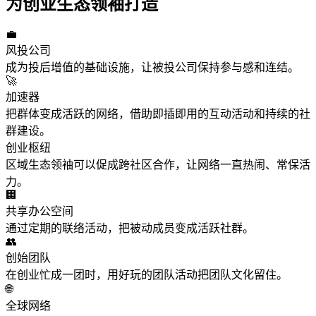
为创业生态领袖打造
💼
风投公司
成为投后增值的基础设施，让被投公司保持参与感和连结。
🚀
加速器
把群体变成活跃的网络，借助即插即用的互动活动和持续的社
群建设。
创业枢纽
区域生态领袖可以促成跨社区合作，让网络一直热闹、常保活
力。
🏢
共享办公空间
通过定期的联络活动，把被动成员变成活跃社群。
👥
创始团队
在创业忙成一团时，用好玩的团队活动把团队文化留住。
🌐
全球网络