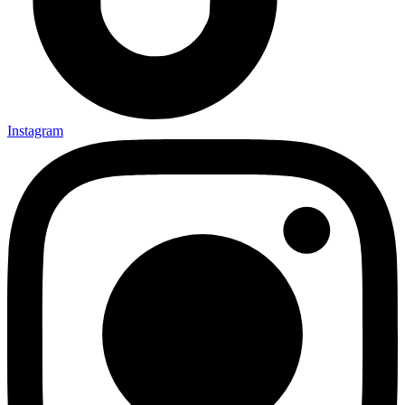
Instagram