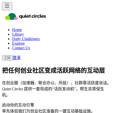
Home
Library
Daily Challenges
Explore
Contact Us
登录
🇨🇳
把任何创业社区变成活跃网络的互动层
在创业圈（加速器、联合办公、风投），社群靠活跃度说话。
Quiet Circles 提供一套现成的“活跃发动机”，帮生态常保生
机。
启动你的互动引擎
率先体验我们为创业社区准备的一键互动基础设施。