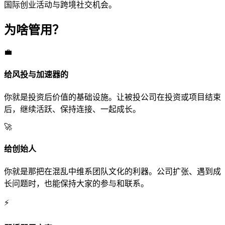
国际创业活动与跨境社交机会。
为啥管用？
💼
给风投与加速器的
你就是投资后价值的基础设施。让被投公司在投资或项目结束
后，继续活跃、保持连接、一起成长。
🚀
给创始人
你就是那把在混乱中维系团队文化的利器。公司扩张、遇到成
长问题时，也能保持大家的参与和联系。
⚡