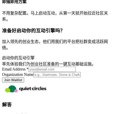
即插即用方案
不用复杂配置。马上启动互动，从第一天就开始拉近社区关
系。
准备好启动你的互动引擎吗？
加入领先的创业生态，他们用我们的平台把社群变成活跃网
络。
启动你的互动引擎
率先体验我们为创业社区准备的一键互动基础设施。
Email Address *
Organization Name
Join Waitlist
解答