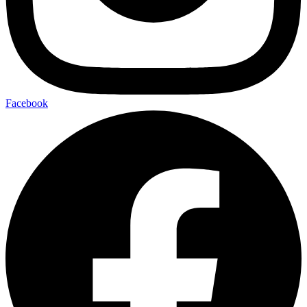
Facebook