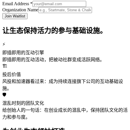
Email Address *
Organization Name
Join Waitlist
让生态保持活力的参与基础设施。
⚡
即插即用的互动引擎
即插即用的互动活动，把被动社群变成活跃网络。
🏗️
投后价值
风投和加速器看过来：成为持续连接旗下公司的互动基础设
施。
🛡️
混乱时刻的团队文化
给创始人的一句话：在创业成长的混乱中，保持团队文化的活
力和参与度。