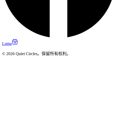
Luma
© 2026 Quiet Circles。保留所有权利。