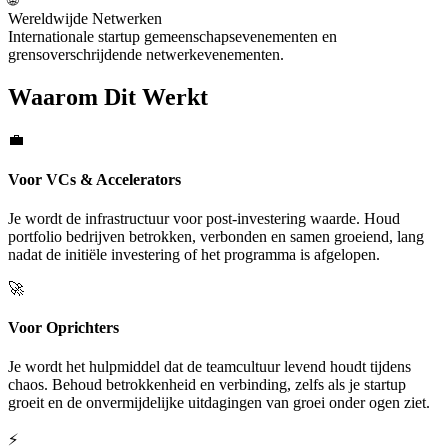
Wereldwijde Netwerken
Internationale startup gemeenschapsevenementen en
grensoverschrijdende netwerkevenementen.
Waarom Dit Werkt
💼
Voor VCs & Accelerators
Je wordt de infrastructuur voor post-investering waarde. Houd
portfolio bedrijven betrokken, verbonden en samen groeiend, lang
nadat de initiële investering of het programma is afgelopen.
🚀
Voor Oprichters
Je wordt het hulpmiddel dat de teamcultuur levend houdt tijdens
chaos. Behoud betrokkenheid en verbinding, zelfs als je startup
groeit en de onvermijdelijke uitdagingen van groei onder ogen ziet.
⚡