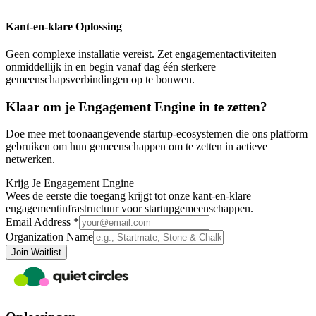
Kant-en-klare Oplossing
Geen complexe installatie vereist. Zet engagementactiviteiten
onmiddellijk in en begin vanaf dag één sterkere
gemeenschapsverbindingen op te bouwen.
Klaar om je Engagement Engine in te zetten?
Doe mee met toonaangevende startup-ecosystemen die ons platform
gebruiken om hun gemeenschappen om te zetten in actieve
netwerken.
Krijg Je Engagement Engine
Wees de eerste die toegang krijgt tot onze kant-en-klare
engagementinfrastructuur voor startupgemeenschappen.
Email Address *
Organization Name
Join Waitlist