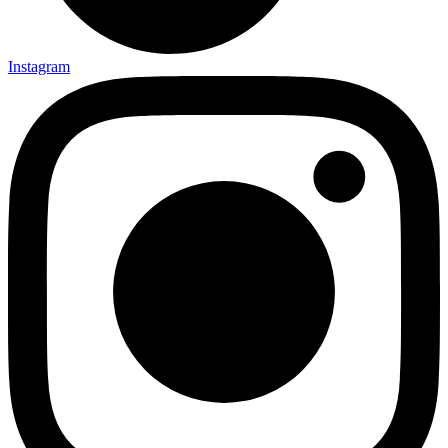
Instagram