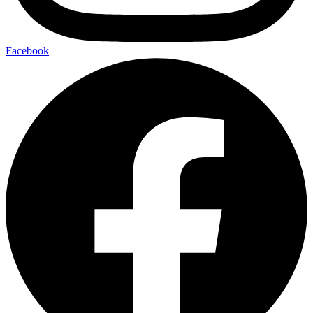
Facebook