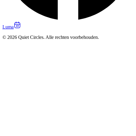
Luma
© 2026 Quiet Circles. Alle rechten voorbehouden.