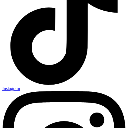
Instagram