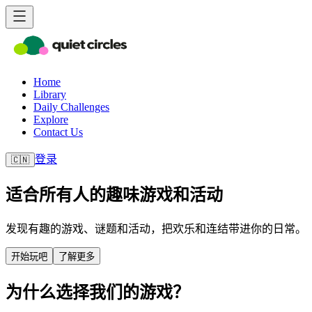
Home
Library
Daily Challenges
Explore
Contact Us
登录
🇨🇳
适合所有人的趣味游戏和活动
发现有趣的游戏、谜题和活动，把欢乐和连结带进你的日常。
开始玩吧
了解更多
为什么选择我们的游戏？