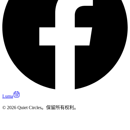
Luma
© 2026 Quiet Circles。保留所有权利。