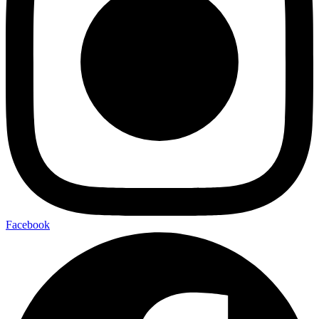
Facebook