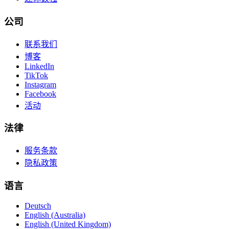
公司
联系我们
博客
LinkedIn
TikTok
Instagram
Facebook
活动
法律
服务条款
隐私政策
语言
Deutsch
English (Australia)
English (United Kingdom)