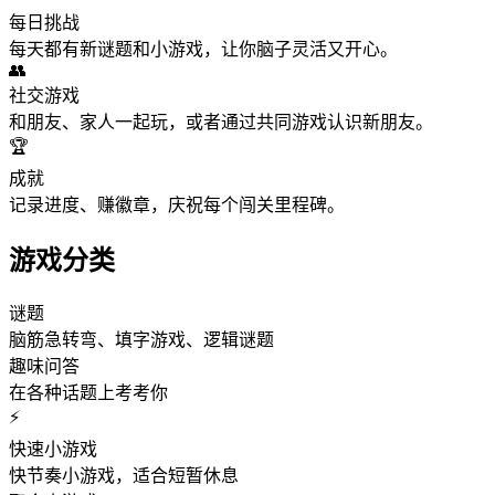
每日挑战
每天都有新谜题和小游戏，让你脑子灵活又开心。
👥
社交游戏
和朋友、家人一起玩，或者通过共同游戏认识新朋友。
🏆
成就
记录进度、赚徽章，庆祝每个闯关里程碑。
游戏分类
谜题
脑筋急转弯、填字游戏、逻辑谜题
趣味问答
在各种话题上考考你
⚡
快速小游戏
快节奏小游戏，适合短暂休息