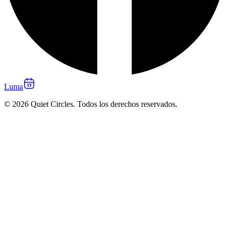
Luma
© 2026 Quiet Circles. Todos los derechos reservados.