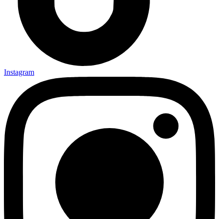
Instagram