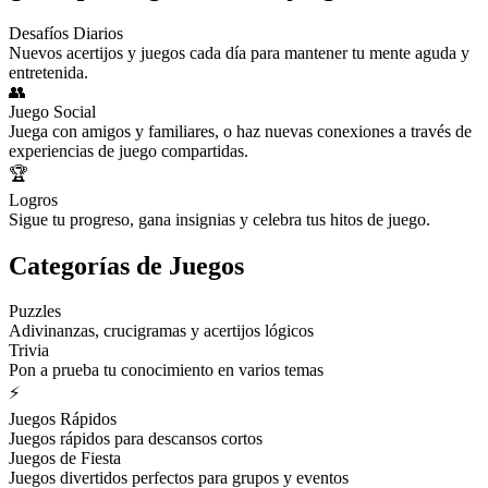
Desafíos Diarios
Nuevos acertijos y juegos cada día para mantener tu mente aguda y
entretenida.
👥
Juego Social
Juega con amigos y familiares, o haz nuevas conexiones a través de
experiencias de juego compartidas.
🏆
Logros
Sigue tu progreso, gana insignias y celebra tus hitos de juego.
Categorías de Juegos
Puzzles
Adivinanzas, crucigramas y acertijos lógicos
Trivia
Pon a prueba tu conocimiento en varios temas
⚡
Juegos Rápidos
Juegos rápidos para descansos cortos
Juegos de Fiesta
Juegos divertidos perfectos para grupos y eventos