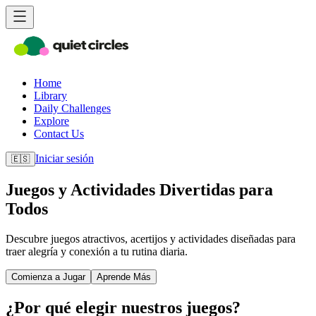
Home
Library
Daily Challenges
Explore
Contact Us
Iniciar sesión
🇪🇸
Juegos y Actividades Divertidas para
Todos
Descubre juegos atractivos, acertijos y actividades diseñadas para
traer alegría y conexión a tu rutina diaria.
Comienza a Jugar
Aprende Más
¿Por qué elegir nuestros juegos?