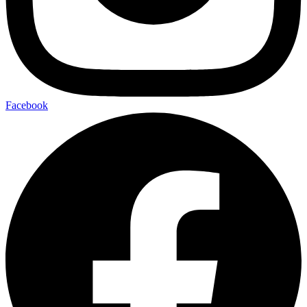
Facebook