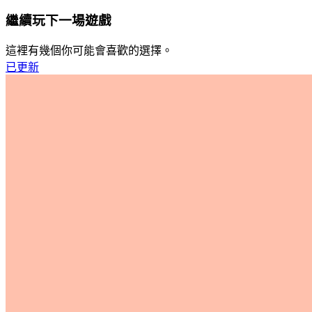
繼續玩下一場遊戲
這裡有幾個你可能會喜歡的選擇。
已更新