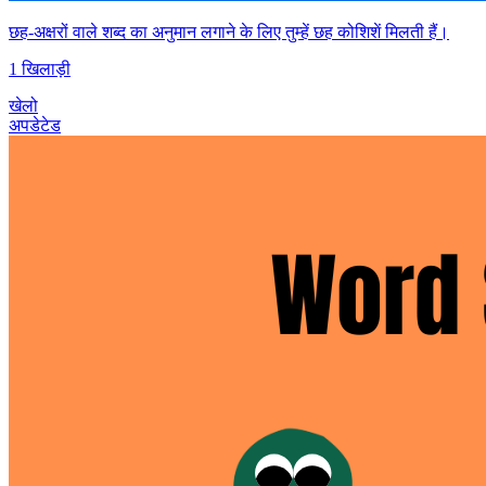
छह-अक्षरों वाले शब्द का अनुमान लगाने के लिए तुम्हें छह कोशिशें मिलती हैं।
1 खिलाड़ी
खेलो
अपडेटेड