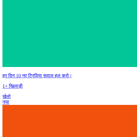
हर दिन 10 नए ट्रिविया सवाल हल करो।
1+ खिलाड़ी
खेलो
नया