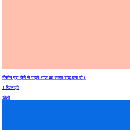
हैंगमैन पूरा होने से पहले आज का साझा शब्द बता दो।
1 खिलाड़ी
खेलो