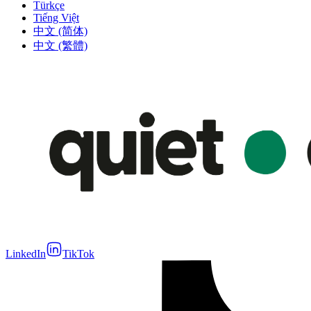
Türkçe
Tiếng Việt
中文 (简体)
中文 (繁體)
LinkedIn
TikTok