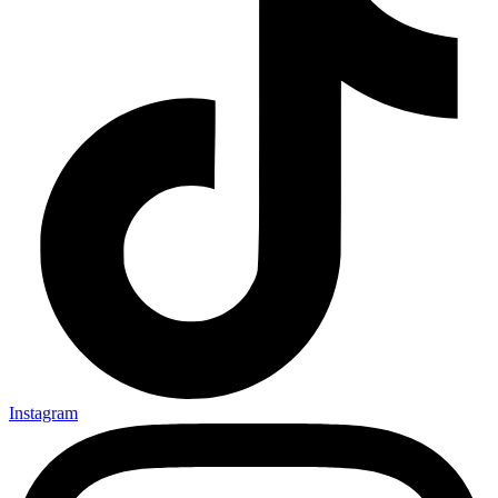
Instagram