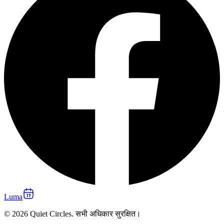
Luma
© 2026 Quiet Circles. सभी अधिकार सुरक्षित।