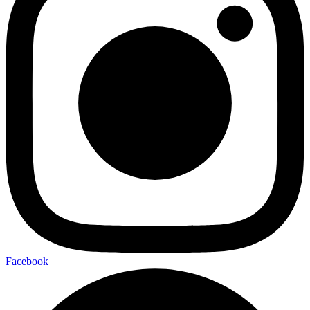
Facebook