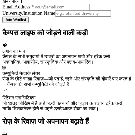
खबर पाओ।
Email Address *
University/Institution Name
Join Waitlist
कैम्पस लाइफ को जोड़ने वाली कड़ी
💝
लगाव का माप
कैंपस के सभी समुदायों में छात्रों का अपनापन मापो और ट्रैक करो —
अकादमिक, आवासीय, सांस्कृतिक और क्लब-आधारित।
🌐
कम्युनिटी नेटवर्क लेयर
रोज़ के छोटे साझा रिवाज़—जो पढ़ाई, रहने और संस्कृति की दीवारें पार करते हैं
—कैंपस की सभी कम्युनिटी को जोड़ते हैं।
📈
रिटेंशन एनालिटिक्स
जो छात्र जोखिम में हैं उन्हें जल्दी पहचानो और जुड़ाव के रुझान ट्रैक करो —
ताकि डिसकनेक्ट होने से पहले ड्रॉपआउट रोका जा सके।
रोज़ के रिवाज़ जो अपनापन बढ़ाते हैं
🌅