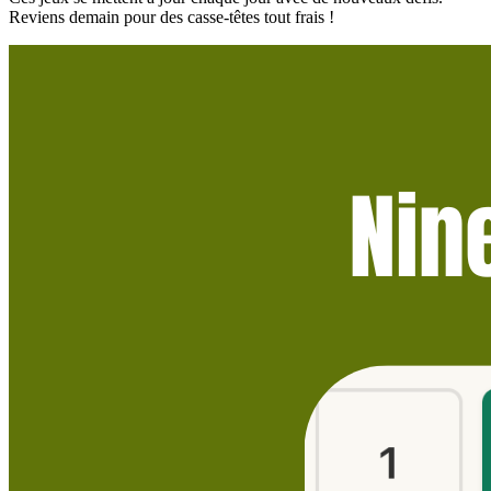
Reviens demain pour des casse-têtes tout frais !