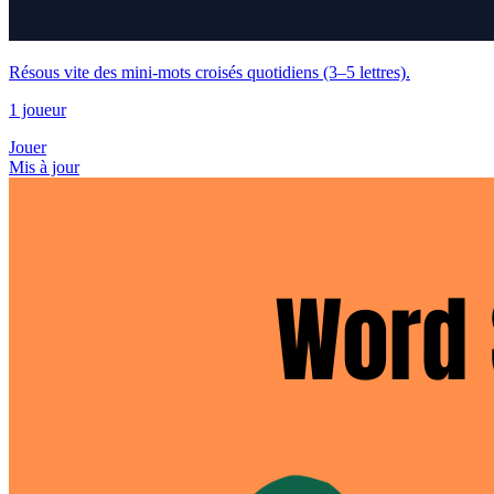
Résous vite des mini-mots croisés quotidiens (3–5 lettres).
1 joueur
Jouer
Mis à jour