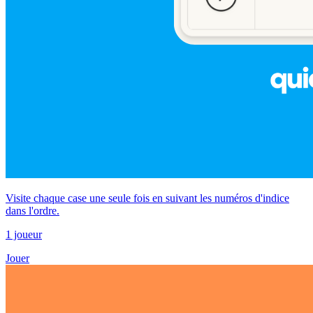
Visite chaque case une seule fois en suivant les numéros d'indice
dans l'ordre.
1 joueur
Jouer