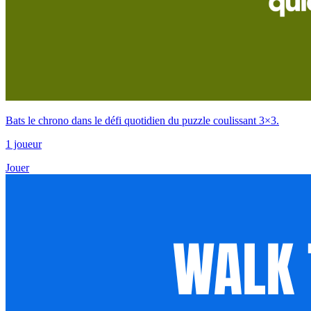
Bats le chrono dans le défi quotidien du puzzle coulissant 3×3.
1 joueur
Jouer