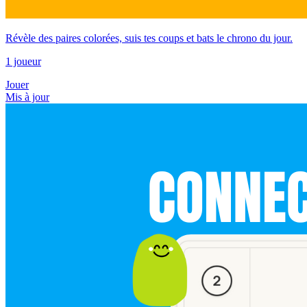
Révèle des paires colorées, suis tes coups et bats le chrono du jour.
1 joueur
Jouer
Mis à jour