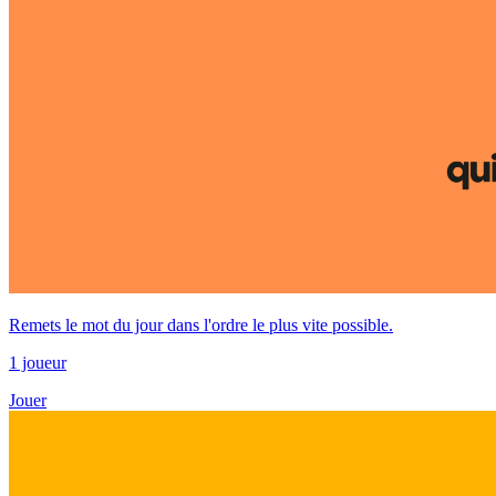
Remets le mot du jour dans l'ordre le plus vite possible.
1 joueur
Jouer