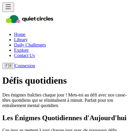
Home
Library
Daily Challenges
Explore
Contact Us
Connexion
🇫🇷
Défis quotidiens
Des énigmes fraîches chaque jour ! Mets-toi au défi avec nos casse-
têtes quotidiens qui se réinitialisent à minuit. Parfait pour ton
entraînement mental quotidien.
Les Énigmes Quotidiennes d'Aujourd'hui
Ces jeux se mettent à jour chaque jour avec de nouveaux défis.