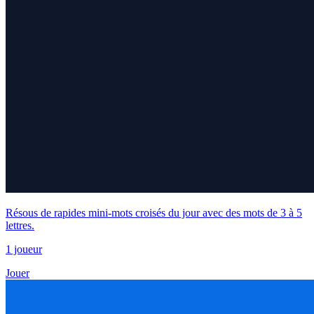
Résous de rapides mini-mots croisés du jour avec des mots de 3 à 5
lettres.
1 joueur
Jouer