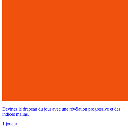
Devinez le drapeau du jour avec une révélation progressive et des
indices malins.
1 joueur