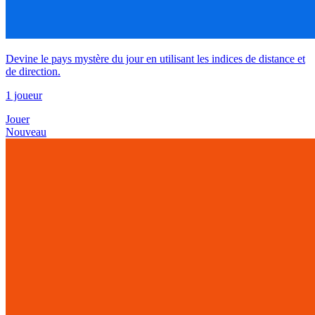
Devine le pays mystère du jour en utilisant les indices de distance et
de direction.
1 joueur
Jouer
Nouveau