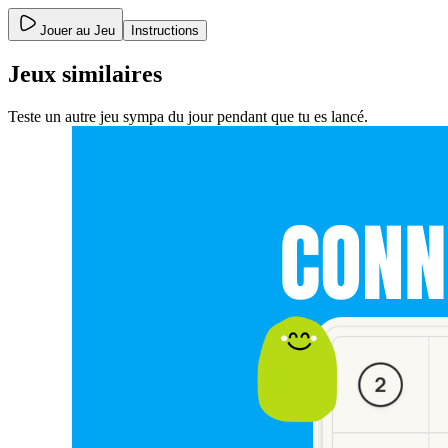
Jouer au Jeu
Instructions
Jeux similaires
Teste un autre jeu sympa du jour pendant que tu es lancé.