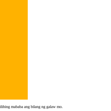
tilihing mababa ang bilang ng galaw mo.