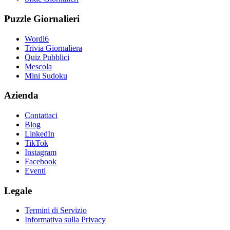
Puzzle Giornalieri
Wordl6
Trivia Giornaliera
Quiz Pubblici
Mescola
Mini Sudoku
Azienda
Contattaci
Blog
LinkedIn
TikTok
Instagram
Facebook
Eventi
Legale
Termini di Servizio
Informativa sulla Privacy