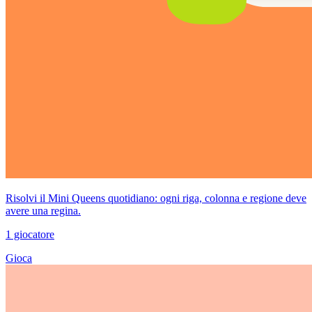
Risolvi il Mini Queens quotidiano: ogni riga, colonna e regione deve
avere una regina.
1 giocatore
Gioca