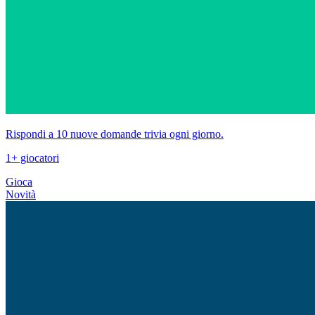
Rispondi a 10 nuove domande trivia ogni giorno.
1+ giocatori
Gioca
Novità