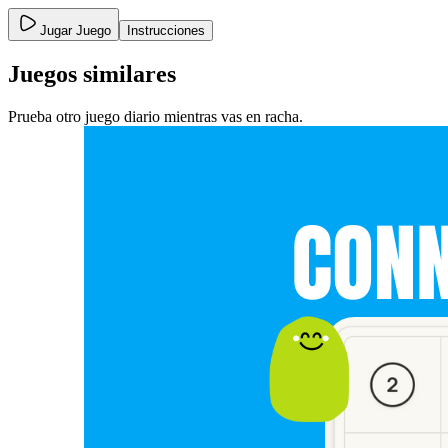
Jugar Juego
Instrucciones
Juegos similares
Prueba otro juego diario mientras vas en racha.