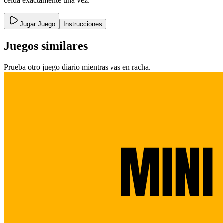
celda exactamente una vez.
Jugar Juego
Instrucciones
Juegos similares
Prueba otro juego diario mientras vas en racha.