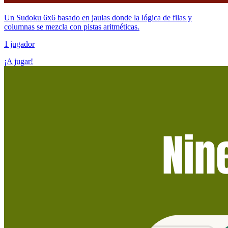
Un Sudoku 6x6 basado en jaulas donde la lógica de filas y
columnas se mezcla con pistas aritméticas.
1 jugador
¡A jugar!