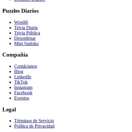
Puzzles Diarios
Wordl6
Trivia Diaria
Trivia Pública
Desordenar
Mini Sudoku
Compañía
Contáctanos
Blog
LinkedIn
TikTok
Instagram
Facebook
Eventos
Legal
Términos de Servicio
Política de Privacidad