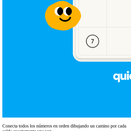
Conecta todos los números en orden dibujando un camino por cada