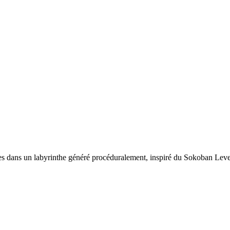
ibles dans un labyrinthe généré procéduralement, inspiré du Sokoban Le