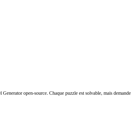
vel Generator open-source. Chaque puzzle est solvable, mais demande