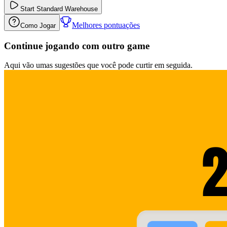
Start
Standard Warehouse
Melhores pontuações
Como Jogar
Continue jogando com outro game
Aqui vão umas sugestões que você pode curtir em seguida.