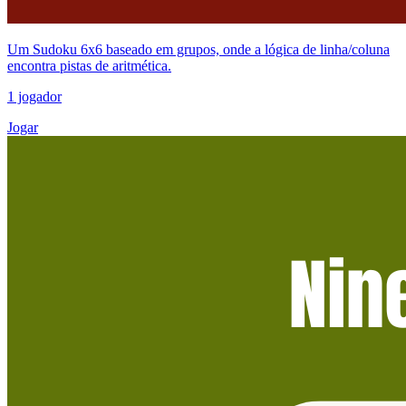
Um Sudoku 6x6 baseado em grupos, onde a lógica de linha/coluna
encontra pistas de aritmética.
1 jogador
Jogar