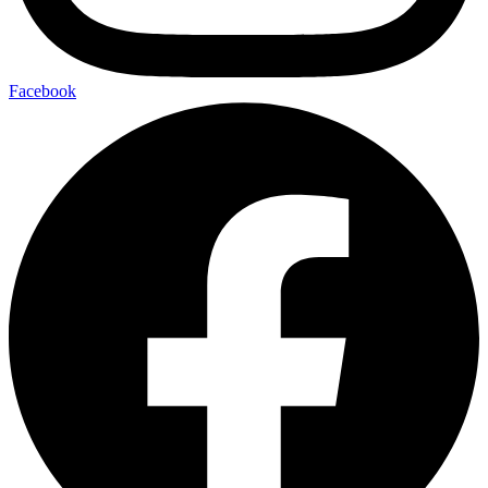
Facebook