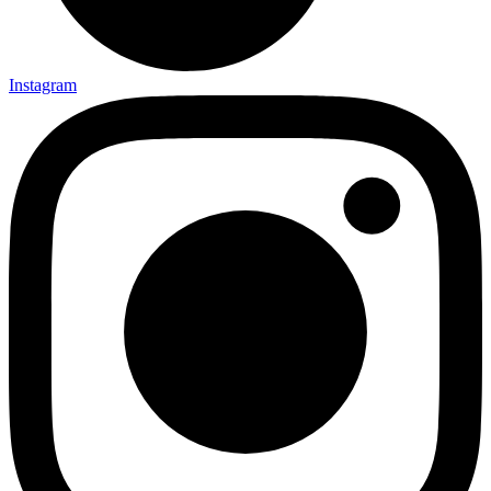
Instagram