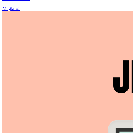
Maglaro!