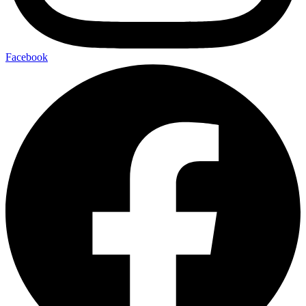
Facebook