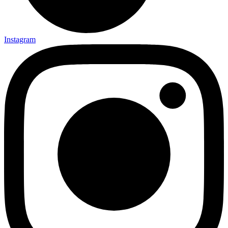
Instagram