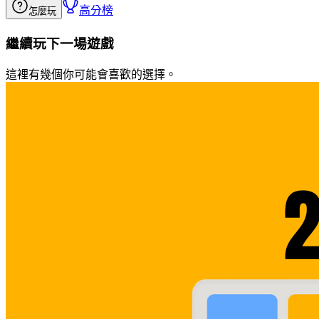
高分榜
怎麼玩
繼續玩下一場遊戲
這裡有幾個你可能會喜歡的選擇。