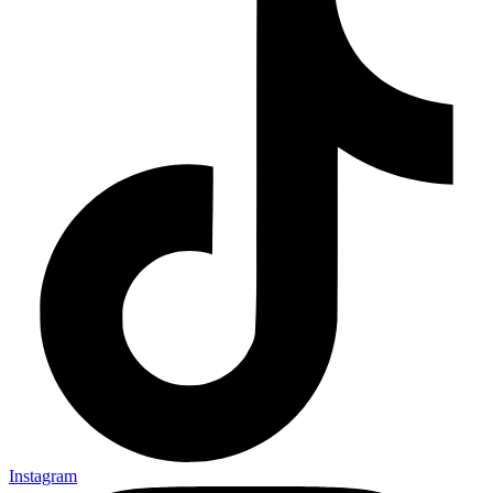
Instagram