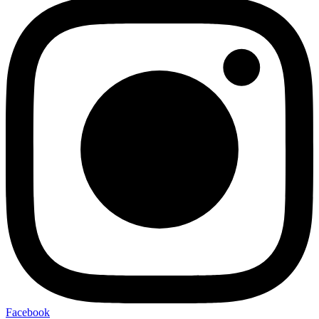
Facebook