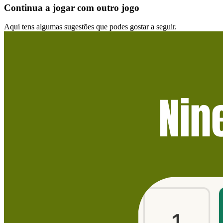
Continua a jogar com outro jogo
Aqui tens algumas sugestões que podes gostar a seguir.