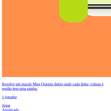
Resolve um puzzle Mini Queens diário onde cada linha, coluna e
região tem uma rainha.
1 jogador
Jogar
Atualizado