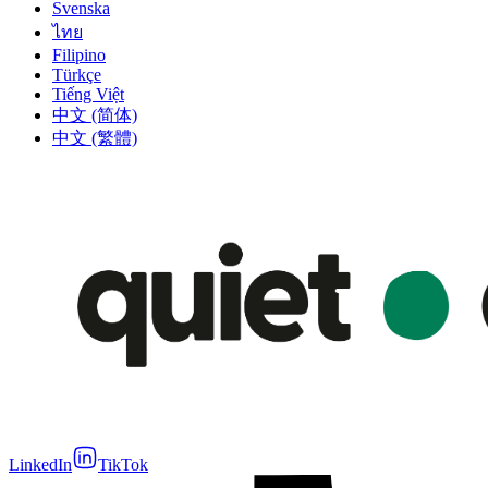
Svenska
ไทย
Filipino
Türkçe
Tiếng Việt
中文 (简体)
中文 (繁體)
LinkedIn
TikTok