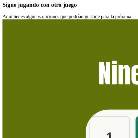
Sigue jugando con otro juego
Aquí tienes algunas opciones que podrían gustarte para la próxima.