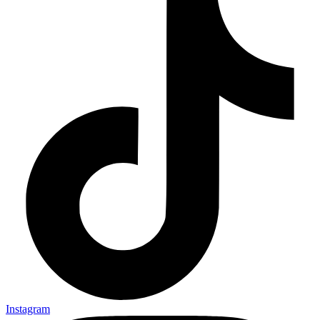
Instagram