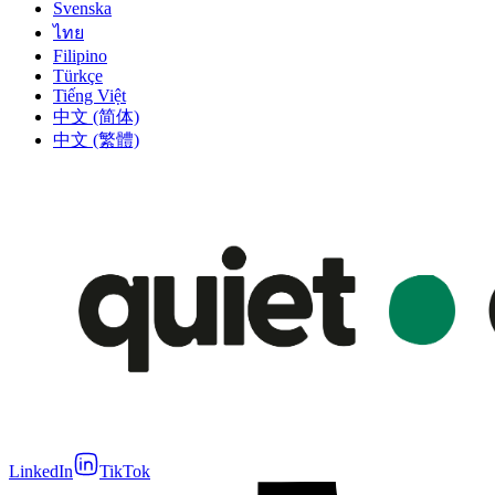
Svenska
ไทย
Filipino
Türkçe
Tiếng Việt
中文 (简体)
中文 (繁體)
LinkedIn
TikTok