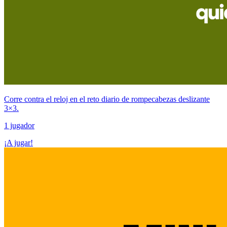
Corre contra el reloj en el reto diario de rompecabezas deslizante
3×3.
1 jugador
¡A jugar!