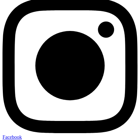
Facebook