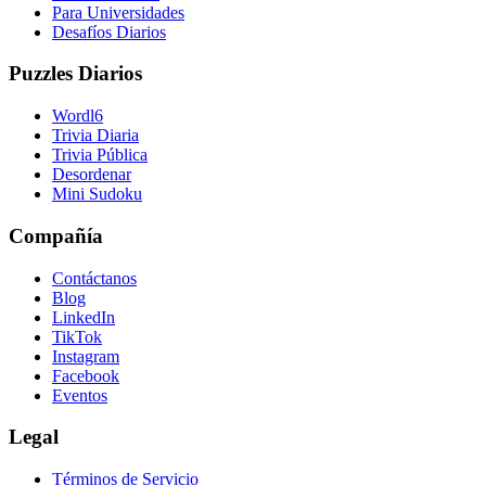
Para Universidades
Desafíos Diarios
Puzzles Diarios
Wordl6
Trivia Diaria
Trivia Pública
Desordenar
Mini Sudoku
Compañía
Contáctanos
Blog
LinkedIn
TikTok
Instagram
Facebook
Eventos
Legal
Términos de Servicio