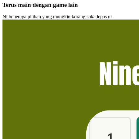
Terus main dengan game lain
Ni beberapa pilihan yang mungkin korang suka lepas ni.