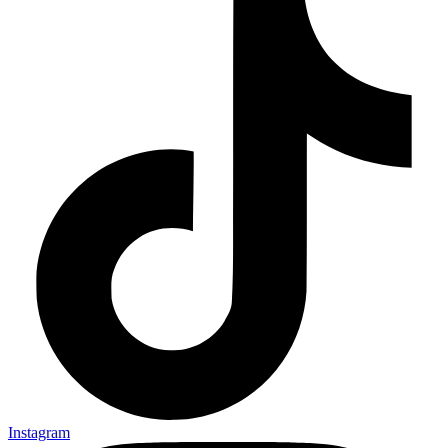
Instagram