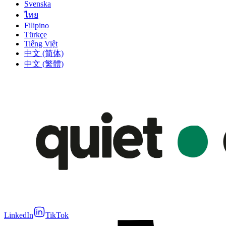
Svenska
ไทย
Filipino
Türkçe
Tiếng Việt
中文 (简体)
中文 (繁體)
LinkedIn
TikTok