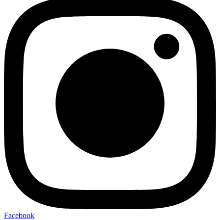
Facebook