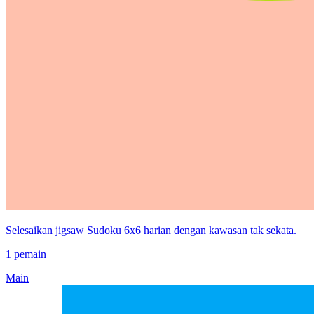
Selesaikan jigsaw Sudoku 6x6 harian dengan kawasan tak sekata.
1 pemain
Main