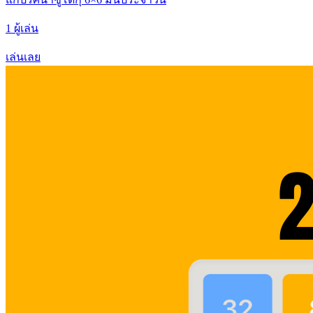
1 ผู้เล่น
เล่นเลย