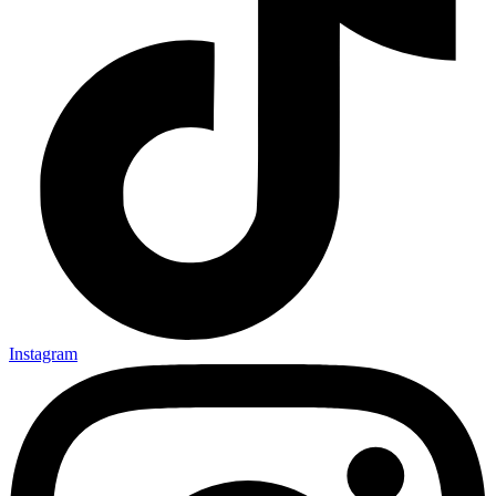
Instagram