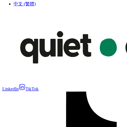
中文 (繁體)
LinkedIn
TikTok