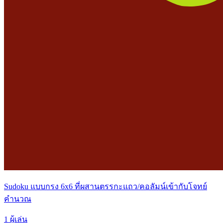
Sudoku แบบกรง 6x6 ที่ผสานตรรกะแถว/คอลัมน์เข้ากับโจทย์
คำนวณ
1 ผู้เล่น