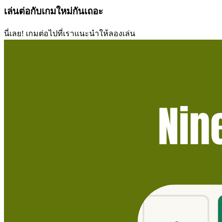
เล่นต่อกับเกมใหม่กันเถอะ
นี่เลย! เกมต่อไปที่เราแนะนำให้ลองเล่น