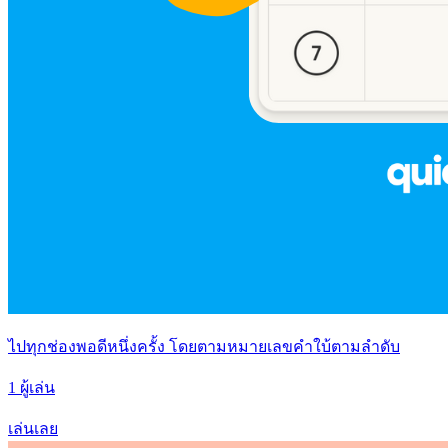
ไปทุกช่องพอดีหนึ่งครั้ง โดยตามหมายเลขคำใบ้ตามลำดับ
1 ผู้เล่น
เล่นเลย