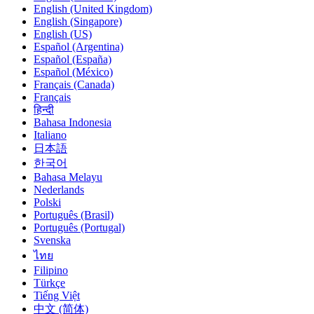
English (United Kingdom)
English (Singapore)
English (US)
Español (Argentina)
Español (España)
Español (México)
Français (Canada)
Français
हिन्दी
Bahasa Indonesia
Italiano
日本語
한국어
Bahasa Melayu
Nederlands
Polski
Português (Brasil)
Português (Portugal)
Svenska
ไทย
Filipino
Türkçe
Tiếng Việt
中文 (简体)