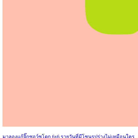
มาลองแก้จิ๊กซอว์ซูโดกุ 6x6 รายวันที่มีโซนรูปร่างไม่เหมือนใคร