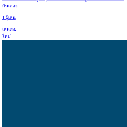
กันเถอะ
1 ผู้เล่น
เล่นเลย
ใหม่