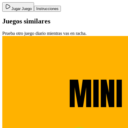
Jugar Juego
Instrucciones
Juegos similares
Prueba otro juego diario mientras vas en racha.