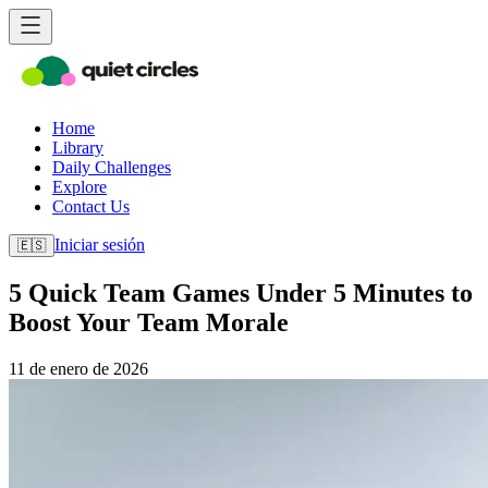
Home
Library
Daily Challenges
Explore
Contact Us
Iniciar sesión
🇪🇸
5 Quick Team Games Under 5 Minutes to
Boost Your Team Morale
11 de enero de 2026