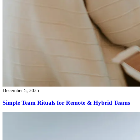
December 5, 2025
Simple Team Rituals for Remote & Hybrid Teams