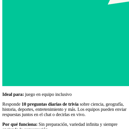
Ideal para:
juego en equipo inclusivo
Responde
10 preguntas diarias de trivia
sobre ciencia, geografía,
historia, deportes, entretenimiento y más. Los equipos pueden enviar
respuestas juntos en el chat o decirlas en vivo.
Por qué funciona:
Sin preparación, variedad infinita y siempre