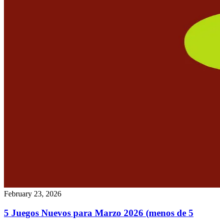
February 23, 2026
5 Juegos Nuevos para Marzo 2026 (menos de 5