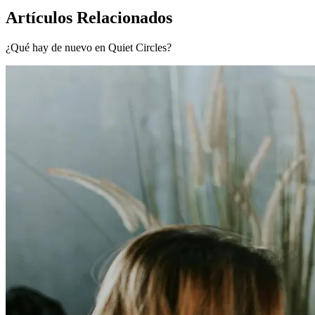
Artículos Relacionados
¿Qué hay de nuevo en Quiet Circles?