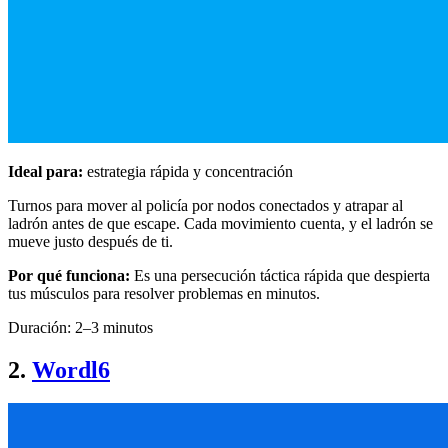
Ideal para:
estrategia rápida y concentración
Turnos para mover al policía por nodos conectados y atrapar al
ladrón antes de que escape. Cada movimiento cuenta, y el ladrón se
mueve justo después de ti.
Por qué funciona:
Es una persecución táctica rápida que despierta
tus músculos para resolver problemas en minutos.
Duración: 2–3 minutos
2.
Wordl6