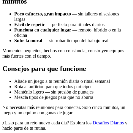
minutos
Poco esfuerzo, gran impacto
— sin talleres ni sesiones
largas
Fácil de repetir
— perfecto para rituales diarios
Funciona en cualquier lugar
— remoto, híbrido o en la
oficina
Sube la moral
— sin robar tiempo del trabajo real
Momentos pequeños, hechos con constancia, construyen equipos
más fuertes con el tiempo.
Consejos para que funcione
Añade un juego a tu reunión diaria o ritual semanal
Rota al anfitrión para que todos participen
Manténlo ligero — sin presión de puntajes
Mezcla tipos de juegos para que no aburra
No necesitas más reuniones para conectar. Solo cinco minutos, un
juego y un equipo con ganas de jugar.
¿Listo para un reto nuevo cada día? Explora los
Desafíos Diarios
y
hazlo parte de tu rutina.