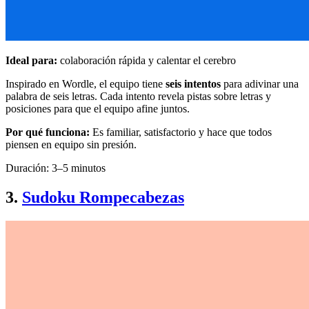
Ideal para:
colaboración rápida y calentar el cerebro
Inspirado en Wordle, el equipo tiene
seis intentos
para adivinar una
palabra de seis letras. Cada intento revela pistas sobre letras y
posiciones para que el equipo afine juntos.
Por qué funciona:
Es familiar, satisfactorio y hace que todos
piensen en equipo sin presión.
Duración: 3–5 minutos
3.
Sudoku Rompecabezas