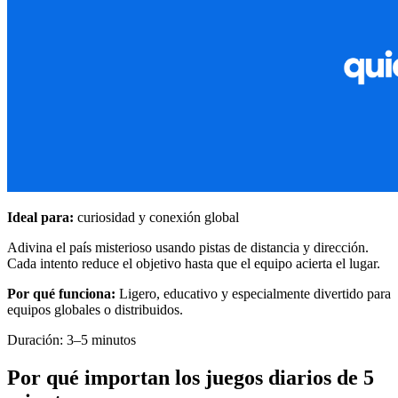
Ideal para:
curiosidad y conexión global
Adivina el país misterioso usando pistas de distancia y dirección.
Cada intento reduce el objetivo hasta que el equipo acierta el lugar.
Por qué funciona:
Ligero, educativo y especialmente divertido para
equipos globales o distribuidos.
Duración: 3–5 minutos
Por qué importan los juegos diarios de 5