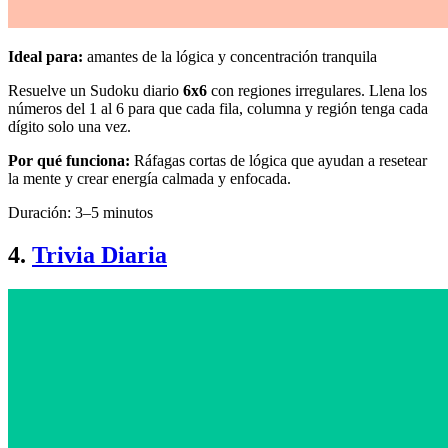
Ideal para:
amantes de la lógica y concentración tranquila
Resuelve un Sudoku diario
6x6
con regiones irregulares. Llena los
números del 1 al 6 para que cada fila, columna y región tenga cada
dígito solo una vez.
Por qué funciona:
Ráfagas cortas de lógica que ayudan a resetear
la mente y crear energía calmada y enfocada.
Duración: 3–5 minutos
4.
Trivia Diaria