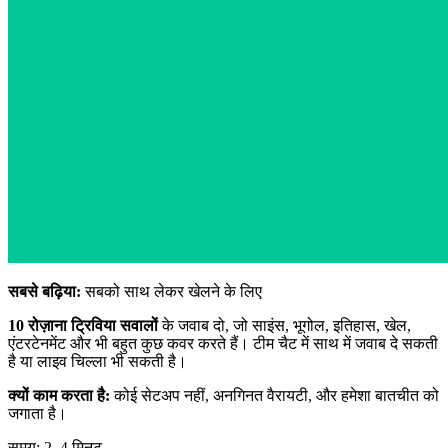
सबसे बढ़िया:
सबको साथ लेकर खेलने के लिए
10 रोज़ाना ट्रिविया सवालों
के जवाब दो, जो साइंस, भूगोल, इतिहास, खेल,
एंटरटेनमेंट और भी बहुत कुछ कवर करते हैं। टीम चैट में साथ में जवाब दे सकती
है या लाइव चिल्ला भी सकती है।
क्यों काम करता है:
कोई सेटअप नहीं, अनगिनत वैरायटी, और हमेशा बातचीत को
जगाता है।
समय: 2–4 मिनट