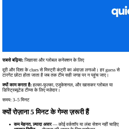
सबसे बढ़िया:
जिज्ञासा और ग्लोबल कनेक्शन के लिए
दूरी और दिशा के clues से मिस्ट्री कंट्री का अंदाज़ा लगाओ। हर guess से
टारगेट छोटा होता जाता है जब तक टीम सही जगह पर न पहुंच जाए।
क्यों काम करता है:
हल्का-फुल्का, एजुकेशनल, और खासकर ग्लोबल या
डिस्ट्रिब्यूटेड टीम्स के लिए मज़ेदार।
समय: 3–5 मिनट
क्यों रोज़ाना 5 मिनट के गेम्स ज़रूरी हैं
कम मेहनत, ज़्यादा असर
— कोई वर्कशॉप या लंबा सेशन नहीं चाहिए