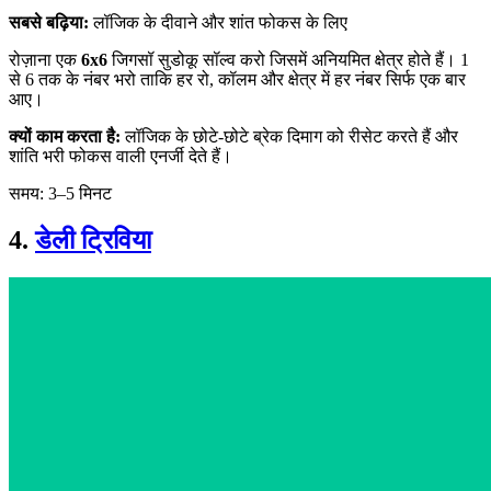
सबसे बढ़िया:
लॉजिक के दीवाने और शांत फोकस के लिए
रोज़ाना एक
6x6
जिगसॉ सुडोकू सॉल्व करो जिसमें अनियमित क्षेत्र होते हैं। 1
से 6 तक के नंबर भरो ताकि हर रो, कॉलम और क्षेत्र में हर नंबर सिर्फ एक बार
आए।
क्यों काम करता है:
लॉजिक के छोटे-छोटे ब्रेक दिमाग को रीसेट करते हैं और
शांति भरी फोकस वाली एनर्जी देते हैं।
समय: 3–5 मिनट
4.
डेली ट्रिविया