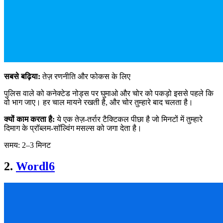
सबसे बढ़िया:
तेज़ रणनीति और फोकस के लिए
पुलिस वाले को कनेक्टेड नोड्स पर घुमाओ और चोर को पकड़ो इससे पहले कि
वो भाग जाए। हर चाल मायने रखती है, और चोर तुम्हारे बाद चलता है।
क्यों काम करता है:
ये एक तेज़-तर्रार टैक्टिकल पीछा है जो मिनटों में तुम्हारे
दिमाग के प्रॉब्लम-सॉल्विंग मसल्स को जगा देता है।
समय: 2–3 मिनट
2.
Wordl6