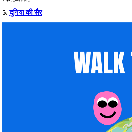
5.
दुनिया की सैर