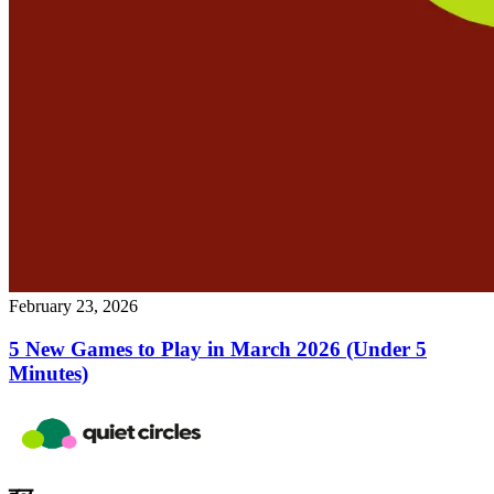
February 23, 2026
5 New Games to Play in March 2026 (Under 5
Minutes)