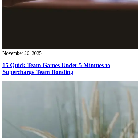
November 26, 2025
15 Quick Team Games Under 5 Minutes to
Supercharge Team Bonding