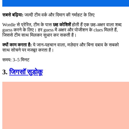
सबसे बढ़िया:
जल्दी टीम वर्क और दिमाग की गर्माहट के लिए
Wordle से प्रेरित, टीम के पास
छह कोशिशें
होती हैं एक छह-अक्षर वाला शब्द
guess करने के लिए। हर guess में अक्षर और पोजीशन के clues मिलते हैं,
जिससे टीम साथ मिलकर सुधार कर सकती है।
क्यों काम करता है:
ये जान-पहचान वाला, मज़ेदार और बिना दबाव के सबको
साथ सोचने पर मजबूर करता है।
समय: 3–5 मिनट
3.
जिगसॉ सुडोकू