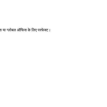
ीम्स या ग्लोबल ऑफिस के लिए परफेक्ट।