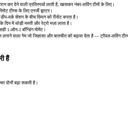
ान कर देने वाली प्रतिस्पर्धा लाती है, खासकर नंबर-लविंग टीमों के लिए।
िमोट टीम्स के लिए एनर्जी बूस्टर।
 डीप-वर्क सेशन के बीच दिमाग को रीसेट करता है।
े दिन में थोड़ी मस्ती और रेट्रो मज़ा लाता है।
सही 1-ऑन-1 बॉन्डिंग मोमेंट।
न लगाने वाला गेम जो जिज्ञासा और बातचीत को बढ़ावा देता है — ट्रैवल-लविंग ट
ी हैं
चर दोनों बढ़ा सकती है।
।