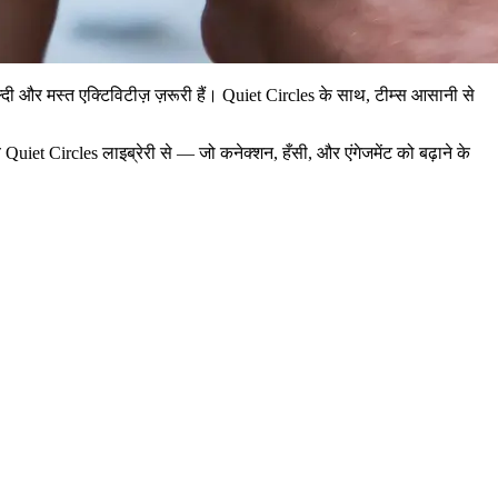
्दी और मस्त एक्टिविटीज़ ज़रूरी हैं। Quiet Circles के साथ, टीम्स आसानी से
Quiet Circles लाइब्रेरी से — जो कनेक्शन, हँसी, और एंगेजमेंट को बढ़ाने के