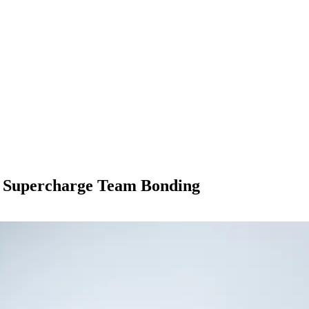
o Supercharge Team Bonding