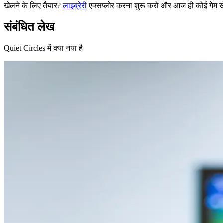
खेलने के लिए तैयार?
लाइब्रेरी
एक्सप्लोर करना शुरू करो और आज ही कोई गेम 
संबंधित लेख
Quiet Circles में क्या नया है