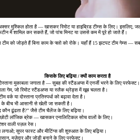
ना अक्सर मुश्किल होता है — खासकर रिमोट या हाइब्रिड टीम्स के लिए। इसलिए, जल
रूटीन में शामिल कर सकते हैं, जो पांच मिनट या उससे कम में पूरे हो जाते हैं।
ीम को जोड़ते हैं बिना काम के फ्लो को रोके। यहाँ हैं 15 झटपट टीम गेम्स — सब 
किसके लिए बढ़िया / क्यों काम करता है
 दोस्ताना मुकाबला जगाता है — सुबह की स्टैंडअप्स में एनर्जी भरने के लिए परफेक्ट।
ला गेम, जो रिमोट स्टैंडअप्स या स्लैक थ्रेड्स में खूब चलता है।
 वर्क या दोस्ताना प्रतिस्पर्धा को बढ़ावा देता है।
ंग्स के बीच भी आसानी से खेली जा सकती है।
द कौन ढूंढता है?” जैसे टीम चैलेंज के लिए बढ़िया।
िए छोटी लॉजिक ब्रेक — खासकर एनालिटिकल सोच वालों के लिए।
्रेशर वाली पज़ल रेस।
ान लगाओ; सुपर फास्ट और मीटिंग्स की शुरुआत के लिए बढ़िया।
सान, मज़ेदार और जोड़ी बनाने के लिए परफेक्ट।