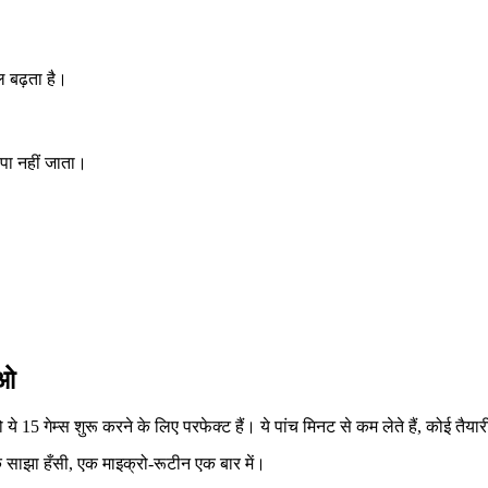
ल बढ़ता है।
ापा नहीं जाता।
ाओ
 ये 15 गेम्स शुरू करने के लिए परफेक्ट हैं। ये पांच मिनट से कम लेते हैं, कोई तै
क साझा हँसी, एक माइक्रो-रूटीन एक बार में।