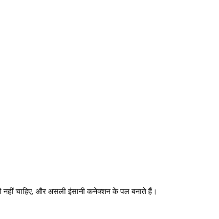
यारी नहीं चाहिए, और असली इंसानी कनेक्शन के पल बनाते हैं।