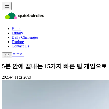
Home
Library
Daily Challenges
Explore
Contact Us
로그인
🇰🇷
5분 안에 끝내는 15가지 빠른 팀 게임으로 
2025년 11월 26일