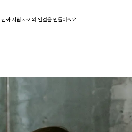
서 진짜 사람 사이의 연결을 만들어줘요.