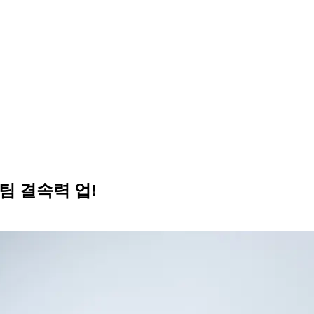
팀 결속력 업!