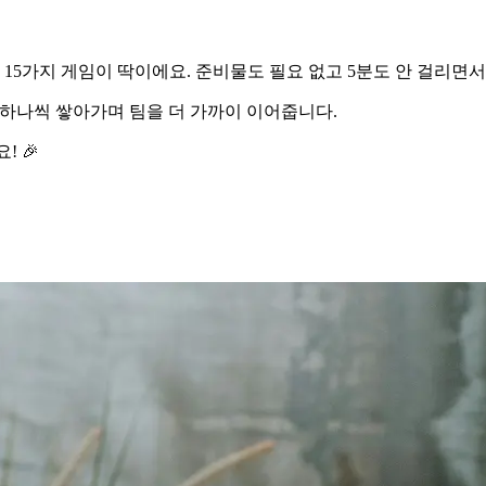
 15가지 게임이 딱이에요. 준비물도 필요 없고 5분도 안 걸리면
은 의식 하나씩 쌓아가며 팀을 더 가까이 이어줍니다.
! 🎉