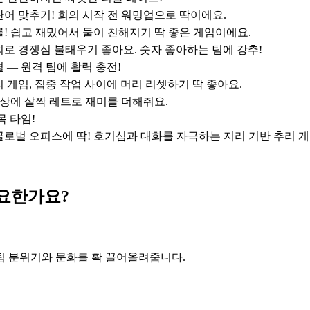
어 맞추기! 회의 시작 전 워밍업으로 딱이에요.
! 쉽고 재밌어서 둘이 친해지기 딱 좋은 게임이에요.
로 경쟁심 불태우기 좋아요. 숫자 좋아하는 팀에 강추!
 — 원격 팀에 활력 충전!
 게임, 집중 작업 사이에 머리 리셋하기 딱 좋아요.
일상에 살짝 레트로 재미를 더해줘요.
목 타임!
글로벌 오피스에 딱! 호기심과 대화를 자극하는 지리 기반 추리 
중요한가요?
 팀 분위기와 문화를 확 끌어올려줍니다.