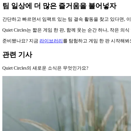
팀 일상에 더 많은 즐거움을 불어넣자
간단하고 빠르면서 임팩트 있는 팀 결속 활동을 찾고 있다면, 이
Quiet Circles는 짧은 게임 한 판, 함께 웃는 순간 하나, 작
준비됐나요? 지금
라이브러리
를 탐험하고 게임 한 판 시작해봐요
관련 기사
Quiet Circles의 새로운 소식은 무엇인가요?