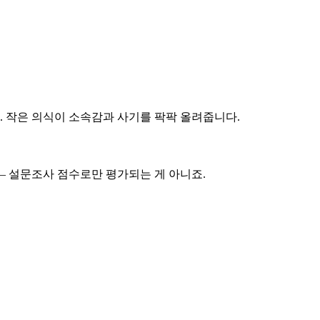
 작은 의식이 소속감과 사기를 팍팍 올려줍니다.
— 설문조사 점수로만 평가되는 게 아니죠.