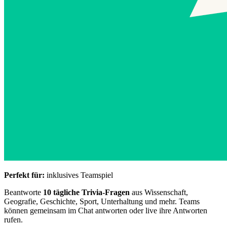
Perfekt für:
inklusives Teamspiel
Beantworte
10 tägliche Trivia-Fragen
aus Wissenschaft,
Geografie, Geschichte, Sport, Unterhaltung und mehr. Teams
können gemeinsam im Chat antworten oder live ihre Antworten
rufen.