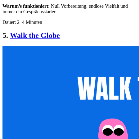
Warum’s funktioniert:
Null Vorbereitung, endlose Vielfalt und
immer ein Gesprächsstarter.
Dauer: 2–4 Minuten
5.
Walk the Globe