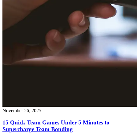
November 26, 2025
15 Quick Team Games Under 5 Minutes to
Supercharge Team Bonding