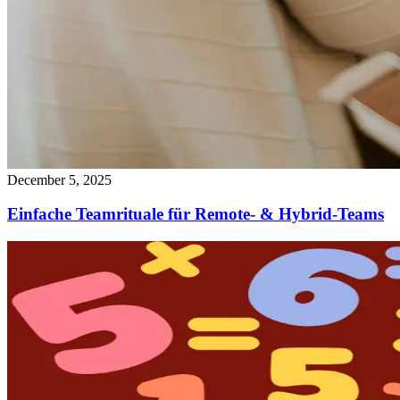
December 5, 2025
Einfache Teamrituale für Remote- & Hybrid-Teams