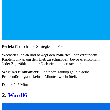
Perfekt für:
schnelle Strategie und Fokus
Wechselt euch ab und bewegt den Polizisten über verbundene
Knotenpunkte, um den Dieb zu schnappen, bevor er entkommt.
Jeder Zug zählt, und der Dieb zieht immer nach dir.
Warum’s funktioniert:
Eine flotte Taktikjagd, die deine
Problemlösungsmuskeln in Minuten wachrüttelt.
Dauer: 2–3 Minuten
2.
Wordl6