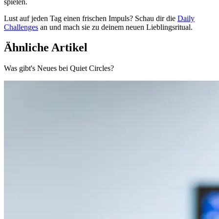
spielen.
Lust auf jeden Tag einen frischen Impuls? Schau dir die
Daily
Challenges
an und mach sie zu deinem neuen Lieblingsritual.
Ähnliche Artikel
Was gibt's Neues bei Quiet Circles?