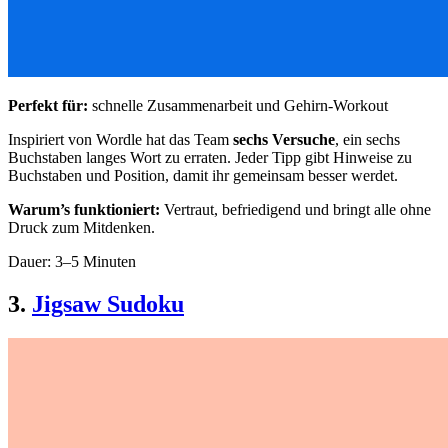
Perfekt für:
schnelle Zusammenarbeit und Gehirn-Workout
Inspiriert von Wordle hat das Team
sechs Versuche
, ein sechs
Buchstaben langes Wort zu erraten. Jeder Tipp gibt Hinweise zu
Buchstaben und Position, damit ihr gemeinsam besser werdet.
Warum’s funktioniert:
Vertraut, befriedigend und bringt alle ohne
Druck zum Mitdenken.
Dauer: 3–5 Minuten
3.
Jigsaw Sudoku