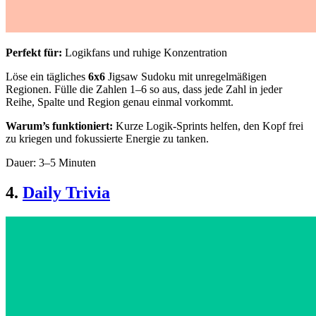
Perfekt für:
Logikfans und ruhige Konzentration
Löse ein tägliches
6x6
Jigsaw Sudoku mit unregelmäßigen
Regionen. Fülle die Zahlen 1–6 so aus, dass jede Zahl in jeder
Reihe, Spalte und Region genau einmal vorkommt.
Warum’s funktioniert:
Kurze Logik-Sprints helfen, den Kopf frei
zu kriegen und fokussierte Energie zu tanken.
Dauer: 3–5 Minuten
4.
Daily Trivia