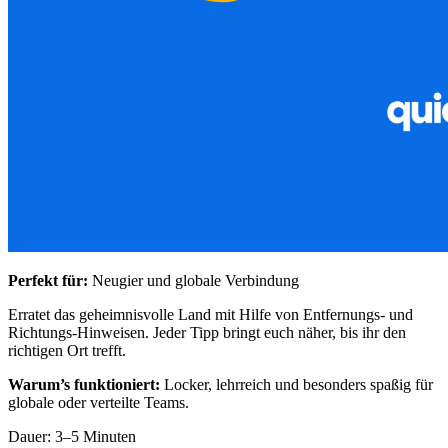
Perfekt für:
Neugier und globale Verbindung
Erratet das geheimnisvolle Land mit Hilfe von Entfernungs- und
Richtungs-Hinweisen. Jeder Tipp bringt euch näher, bis ihr den
richtigen Ort trefft.
Warum’s funktioniert:
Locker, lehrreich und besonders spaßig für
globale oder verteilte Teams.
Dauer: 3–5 Minuten