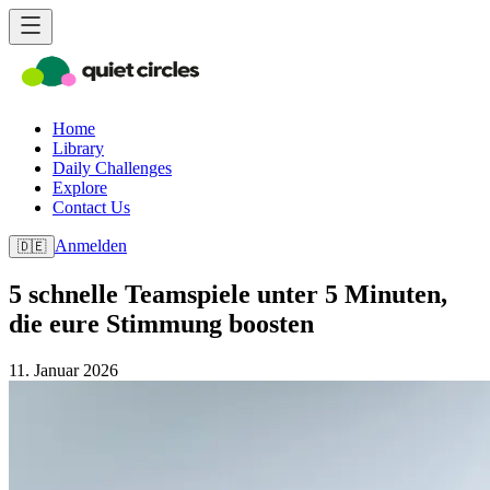
Home
Library
Daily Challenges
Explore
Contact Us
Anmelden
🇩🇪
5 schnelle Teamspiele unter 5 Minuten,
die eure Stimmung boosten
11. Januar 2026