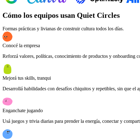
Cómo los equipos usan Quiet Circles
Formas prácticas y livianas de construir cultura todos los días.
Conocé la empresa
Reforzá valores, políticas, conocimiento de productos y onboarding con
Mejorá tus skills, tranqui
Desarrollá habilidades con desafíos chiquitos y repetibles, sin que el a
Enganchate jugando
Usá juegos y trivia diarias para prender la energía, conectar y compa