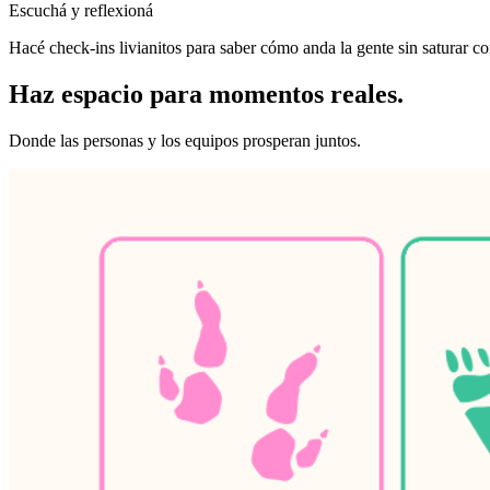
Escuchá y reflexioná
Hacé check-ins livianitos para saber cómo anda la gente sin saturar co
Haz espacio para momentos reales.
Donde las personas y los equipos prosperan juntos.