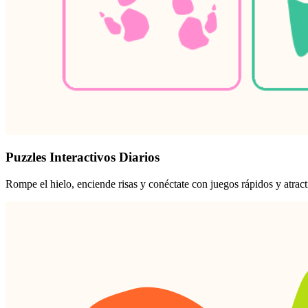
Puzzles Interactivos Diarios
Rompe el hielo, enciende risas y conéctate con juegos rápidos y atract