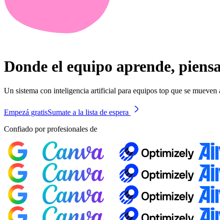
Donde el equipo aprende, piensa
Un sistema con inteligencia artificial para equipos top que se mueven
Empezá gratis
Sumate a la lista de espera
Confiado por profesionales de