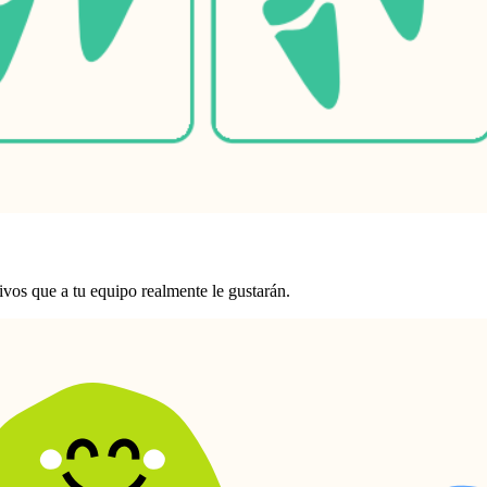
ivos que a tu equipo realmente le gustarán.