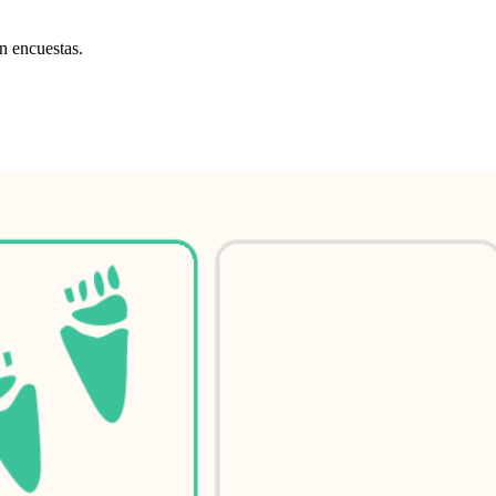
n encuestas.