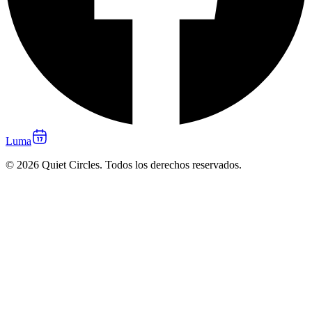
Luma
© 2026 Quiet Circles. Todos los derechos reservados.