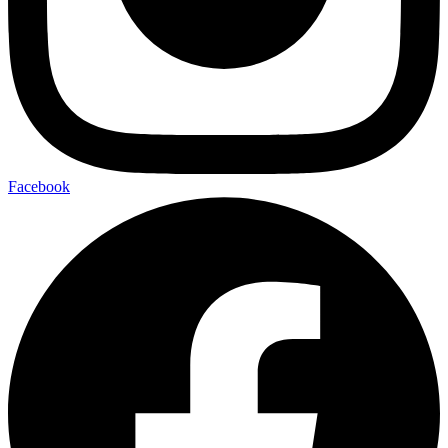
Facebook