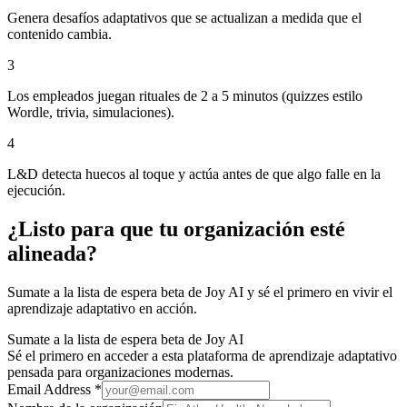
Genera desafíos adaptativos que se actualizan a medida que el
contenido cambia.
3
Los empleados juegan rituales de 2 a 5 minutos (quizzes estilo
Wordle, trivia, simulaciones).
4
L&D detecta huecos al toque y actúa antes de que algo falle en la
ejecución.
¿Listo para que tu organización esté
alineada?
Sumate a la lista de espera beta de Joy AI y sé el primero en vivir el
aprendizaje adaptativo en acción.
Sumate a la lista de espera beta de Joy AI
Sé el primero en acceder a esta plataforma de aprendizaje adaptativo
pensada para organizaciones modernas.
Email Address *