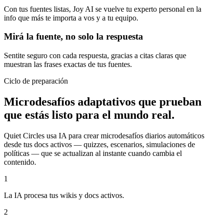
Con tus fuentes listas, Joy AI se vuelve tu experto personal en la
info que más te importa a vos y a tu equipo.
Mirá la fuente, no solo la respuesta
Sentite seguro con cada respuesta, gracias a citas claras que
muestran las frases exactas de tus fuentes.
Ciclo de preparación
Microdesafíos adaptativos que prueban
que estás listo para el mundo real.
Quiet Circles usa IA para crear microdesafíos diarios automáticos
desde tus docs activos — quizzes, escenarios, simulaciones de
políticas — que se actualizan al instante cuando cambia el
contenido.
1
La IA procesa tus wikis y docs activos.
2