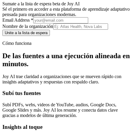
Sumate a la lista de espera beta de Joy AI
Sé el primero en acceder a esta plataforma de aprendizaje adaptativo
pensada para organizaciones modernas.
Email Address *
Nombre de la organización
Unite a la lista de espera
Cómo funciona
De las fuentes a una ejecución alineada en
minutos.
Joy AI trae claridad a organizaciones que se mueven rápido con
insights adaptativos y respuestas con respaldo claro.
Subí tus fuentes
Subí PDFs, webs, videos de YouTube, audios, Google Docs,
Google Slides y más. Joy AI los resume y conecta datos clave
gracias a modelos de última generación.
Insights al toque