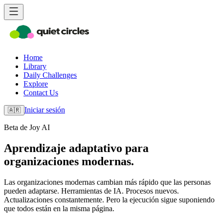
Home
Library
Daily Challenges
Explore
Contact Us
Iniciar sesión
🇦🇷
Beta de Joy AI
Aprendizaje adaptativo para
organizaciones modernas.
Las organizaciones modernas cambian más rápido que las personas
pueden adaptarse. Herramientas de IA. Procesos nuevos.
Actualizaciones constantemente. Pero la ejecución sigue suponiendo
que todos están en la misma página.