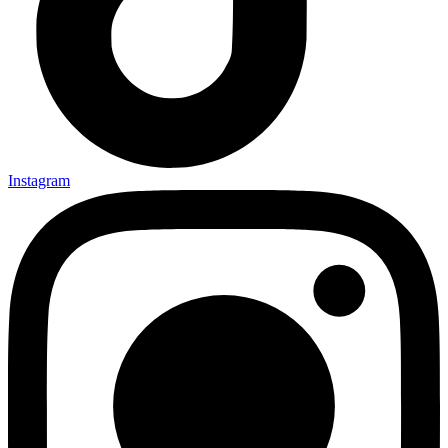
Instagram