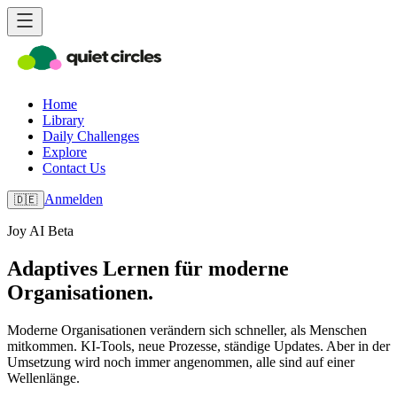
Home
Library
Daily Challenges
Explore
Contact Us
Anmelden
🇩🇪
Joy AI Beta
Adaptives Lernen für moderne
Organisationen.
Moderne Organisationen verändern sich schneller, als Menschen
mitkommen. KI-Tools, neue Prozesse, ständige Updates. Aber in der
Umsetzung wird noch immer angenommen, alle sind auf einer
Wellenlänge.