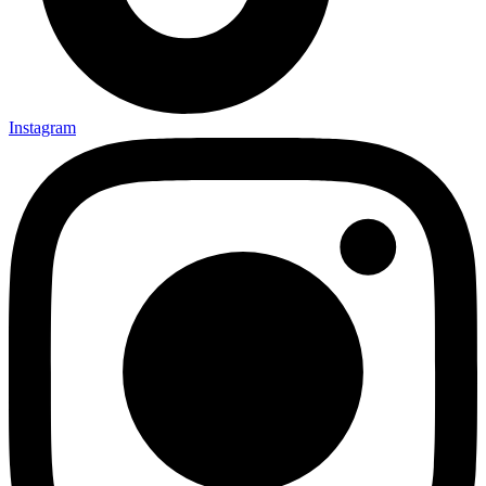
Instagram