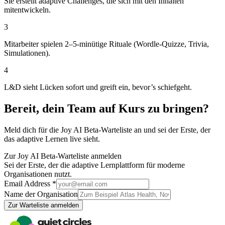
Sie erstellt adaptive Challenges, die sich mit den Inhalten
mitentwickeln.
3
Mitarbeiter spielen 2–5-minütige Rituale (Wordle-Quizze, Trivia,
Simulationen).
4
L&D sieht Lücken sofort und greift ein, bevor’s schiefgeht.
Bereit, dein Team auf Kurs zu bringen?
Meld dich für die Joy AI Beta-Warteliste an und sei der Erste, der
das adaptive Lernen live sieht.
Zur Joy AI Beta-Warteliste anmelden
Sei der Erste, der die adaptive Lernplattform für moderne
Organisationen nutzt.
Email Address *
Name der Organisation
Zur Warteliste anmelden