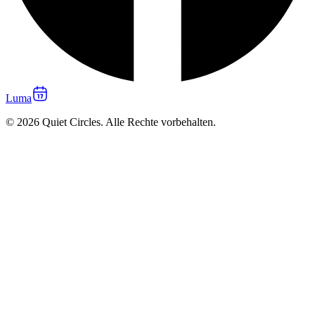
Luma
© 2026 Quiet Circles. Alle Rechte vorbehalten.