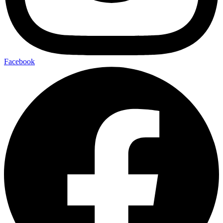
Facebook