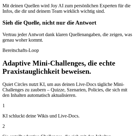
Mit deinen Quellen wird Joy AI zum persönlichen Experten für die
Infos, die dir und deinem Team wirklich wichtig sind.
Sieh die Quelle, nicht nur die Antwort
Vertrau jeder Antwort dank klaren Quellenangaben, die zeigen, was
genau woher kommt.
Bereitschafts-Loop
Adaptive Mini-Challenges, die echte
Praxistauglichkeit beweisen.
Quiet Circles nutzt KI, um aus deinen Live-Docs tägliche Mini-
Challenges zu zaubern – Quizze, Szenarien, Policies, die sich mit
den Inhalten automatisch aktualisieren.
1
KI schluckt deine Wikis und Live-Docs.
2