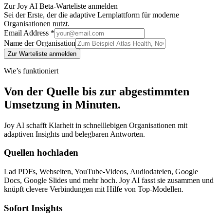
Zur Joy AI Beta-Warteliste anmelden
Sei der Erste, der die adaptive Lernplattform für moderne
Organisationen nutzt.
Email Address *
Name der Organisation
Zur Warteliste anmelden
Wie’s funktioniert
Von der Quelle bis zur abgestimmten
Umsetzung in Minuten.
Joy AI schafft Klarheit in schnelllebigen Organisationen mit
adaptiven Insights und belegbaren Antworten.
Quellen hochladen
Lad PDFs, Webseiten, YouTube-Videos, Audiodateien, Google
Docs, Google Slides und mehr hoch. Joy AI fasst sie zusammen und
knüpft clevere Verbindungen mit Hilfe von Top-Modellen.
Sofort Insights