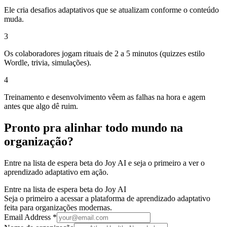
Ele cria desafios adaptativos que se atualizam conforme o conteúdo
muda.
3
Os colaboradores jogam rituais de 2 a 5 minutos (quizzes estilo
Wordle, trivia, simulações).
4
Treinamento e desenvolvimento vêem as falhas na hora e agem
antes que algo dê ruim.
Pronto pra alinhar todo mundo na
organização?
Entre na lista de espera beta do Joy AI e seja o primeiro a ver o
aprendizado adaptativo em ação.
Entre na lista de espera beta do Joy AI
Seja o primeiro a acessar a plataforma de aprendizado adaptativo
feita para organizações modernas.
Email Address *