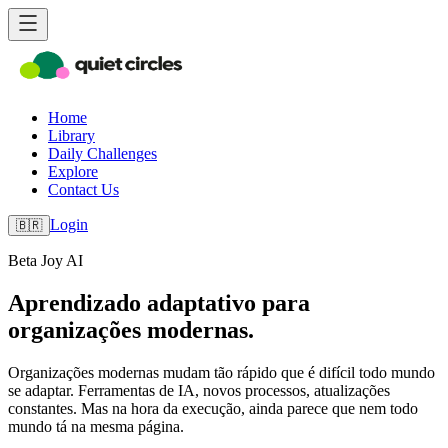
Home
Library
Daily Challenges
Explore
Contact Us
Login
🇧🇷
Beta Joy AI
Aprendizado adaptativo para
organizações modernas.
Organizações modernas mudam tão rápido que é difícil todo mundo
se adaptar. Ferramentas de IA, novos processos, atualizações
constantes. Mas na hora da execução, ainda parece que nem todo
mundo tá na mesma página.