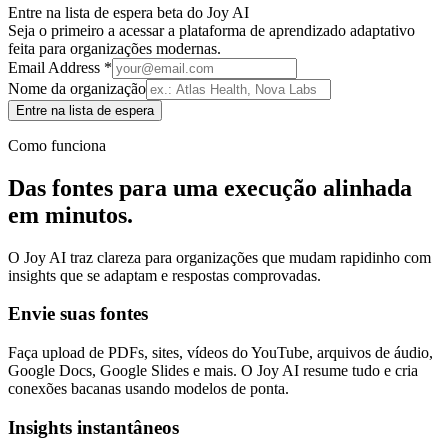
Entre na lista de espera beta do Joy AI
Seja o primeiro a acessar a plataforma de aprendizado adaptativo
feita para organizações modernas.
Email Address *
Nome da organização
Entre na lista de espera
Como funciona
Das fontes para uma execução alinhada
em minutos.
O Joy AI traz clareza para organizações que mudam rapidinho com
insights que se adaptam e respostas comprovadas.
Envie suas fontes
Faça upload de PDFs, sites, vídeos do YouTube, arquivos de áudio,
Google Docs, Google Slides e mais. O Joy AI resume tudo e cria
conexões bacanas usando modelos de ponta.
Insights instantâneos