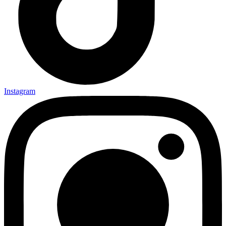
Instagram