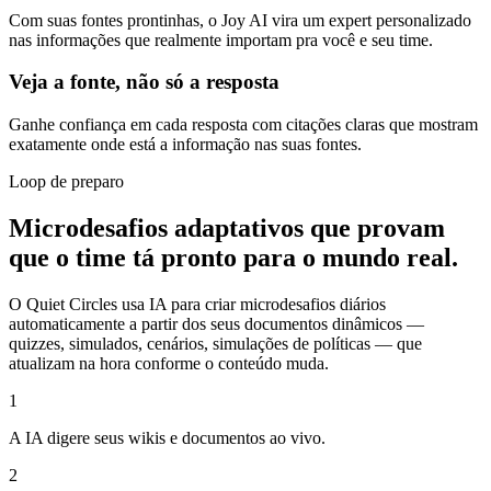
Com suas fontes prontinhas, o Joy AI vira um expert personalizado
nas informações que realmente importam pra você e seu time.
Veja a fonte, não só a resposta
Ganhe confiança em cada resposta com citações claras que mostram
exatamente onde está a informação nas suas fontes.
Loop de preparo
Microdesafios adaptativos que provam
que o time tá pronto para o mundo real.
O Quiet Circles usa IA para criar microdesafios diários
automaticamente a partir dos seus documentos dinâmicos —
quizzes, simulados, cenários, simulações de políticas — que
atualizam na hora conforme o conteúdo muda.
1
A IA digere seus wikis e documentos ao vivo.
2