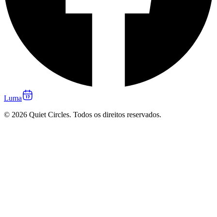
Luma
© 2026 Quiet Circles. Todos os direitos reservados.