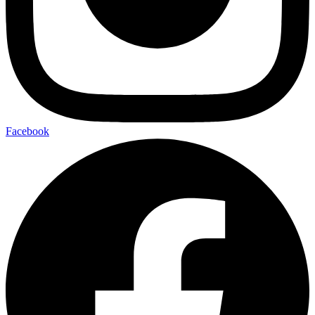
Facebook