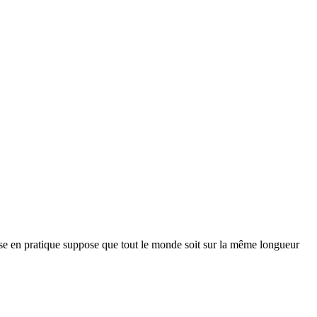
se en pratique suppose que tout le monde soit sur la même longueur