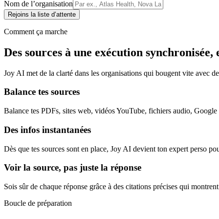
Nom de l’organisation
Rejoins la liste d’attente
Comment ça marche
Des sources à une exécution synchronisée, 
Joy AI met de la clarté dans les organisations qui bougent vite avec de
Balance tes sources
Balance tes PDFs, sites web, vidéos YouTube, fichiers audio, Google D
Des infos instantanées
Dès que tes sources sont en place, Joy AI devient ton expert perso pou
Voir la source, pas juste la réponse
Sois sûr de chaque réponse grâce à des citations précises qui montren
Boucle de préparation