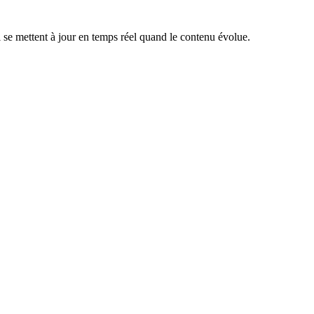
i se mettent à jour en temps réel quand le contenu évolue.