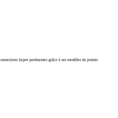
connexions hyper pertinentes grâce à ses modèles de pointe.