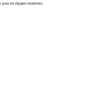
ée pour les équipes modernes.