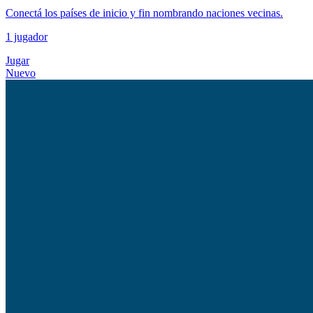
Conectá los países de inicio y fin nombrando naciones vecinas.
1 jugador
Jugar
Nuevo