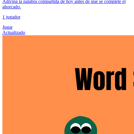
Adiviná la palabra compartida de hoy antes de que se complete el
ahorcado.
1 jugador
Jugar
Actualizado