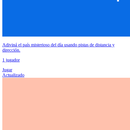
Adiviná el país misterioso del día usando pistas de distancia y
dirección.
1 jugador
Jugar
Actualizado