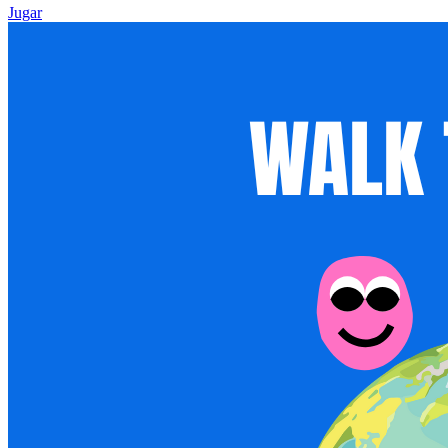
Jugar