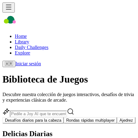
Home
Library
Daily Challenges
Explore
Iniciar sesión
🇦🇷
Biblioteca de Juegos
Descubre nuestra colección de juegos interactivos, desafíos de trivia
y experiencias clásicas de arcade.
Desafíos diarios para la cabeza
Rondas rápidas multiplayer
Ajedrez
Delicias Diarias