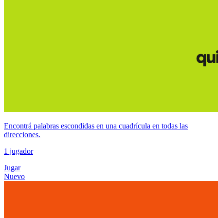
Encontrá palabras escondidas en una cuadrícula en todas las
direcciones.
1 jugador
Jugar
Nuevo