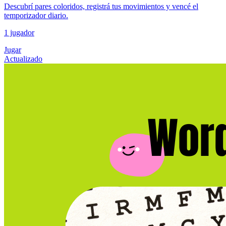
Descubrí pares coloridos, registrá tus movimientos y vencé el
temporizador diario.
1 jugador
Jugar
Actualizado