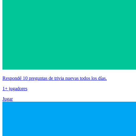
Respondé 10 preguntas de trivia nuevas todos los días.
1+ jugadores
Jugar