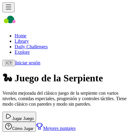
Home
Library
Daily Challenges
Explore
Iniciar sesión
🇦🇷
🐍 Juego de la Serpiente
Versión mejorada del clásico juego de la serpiente con varios
niveles, comidas especiales, progresión y controles táctiles. Tiene
modo clásico con paredes y modo sin paredes.
Jugar Juego
Mejores puntajes
Cómo Jugar