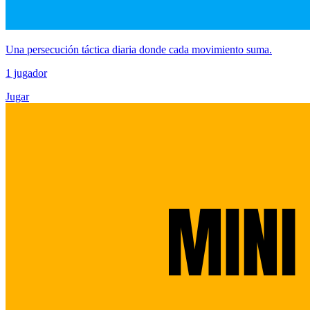
Una persecución táctica diaria donde cada movimiento suma.
1 jugador
Jugar