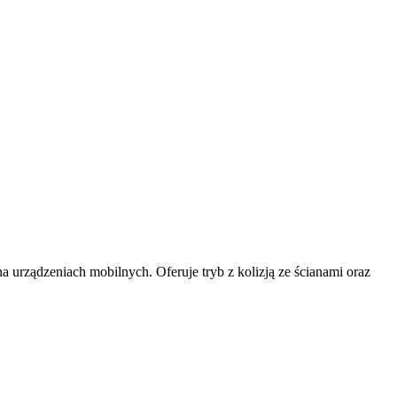
urządzeniach mobilnych. Oferuje tryb z kolizją ze ścianami oraz