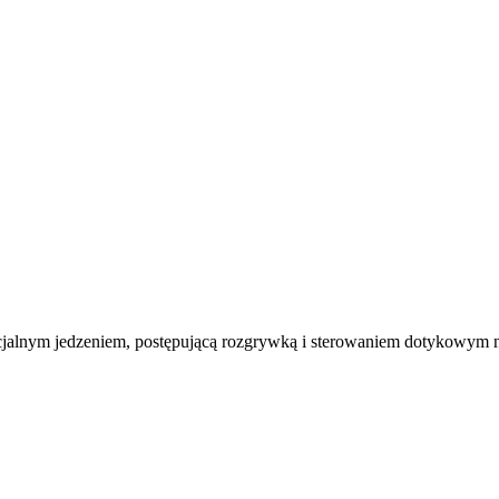
jalnym jedzeniem, postępującą rozgrywką i sterowaniem dotykowym na 